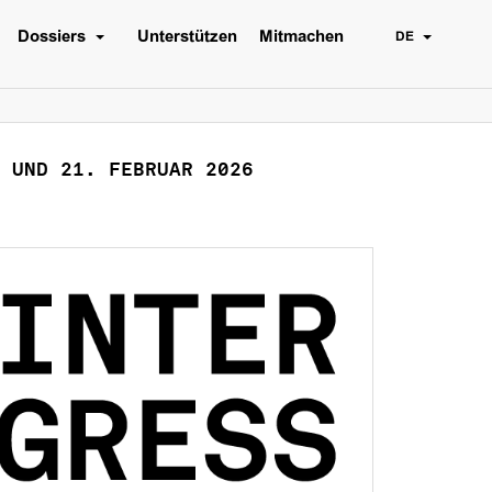
Dossiers
Unterstützen
Mitmachen
DE
 UND 21. FEBRUAR 2026