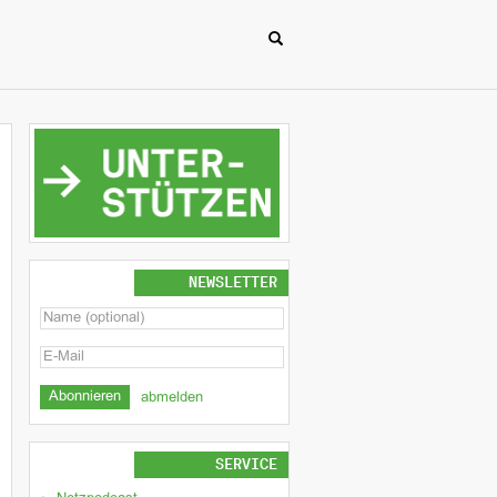
NEWSLETTER
abmelden
SERVICE