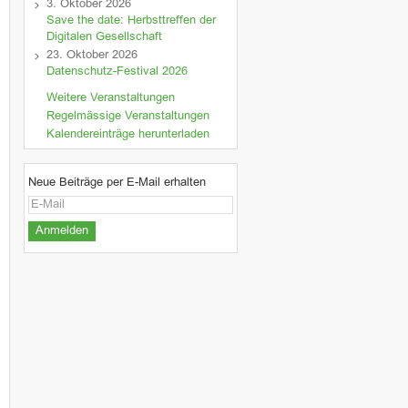
3. Oktober 2026
Save the date: Herbsttreffen der
Digitalen Gesellschaft
23. Oktober 2026
Datenschutz-Festival 2026
Weitere Veranstaltungen
Regelmässige Veranstaltungen
Kalendereinträge herunterladen
Neue Beiträge per E-Mail erhalten