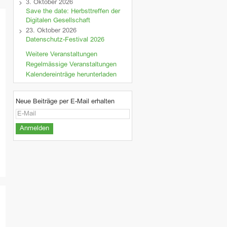
3. Oktober 2026
Save the date: Herbsttreffen der
Digitalen Gesellschaft
23. Oktober 2026
Datenschutz-Festival 2026
Weitere Veranstaltungen
Regelmässige Veranstaltungen
Kalendereinträge herunterladen
Neue Beiträge per E-Mail erhalten