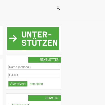
NEWSLETTER
abmelden
SERVICE