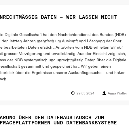
NRECHTMÄSSIG DATEN – WIR LASSEN NICHT
ie Digitale Gesellschaft hat den Nachrichtendienst des Bundes (NDB)
n den letzten Jahren mehrfach um Auskunft und Löschung der über
ie bearbeiteten Daten ersucht. Antworten vom NDB erhielten wir nur
it grosser Verzögerung und unvollständig. Aus der Einsicht zeigt sich,
ass der NDB systematisch und unrechtmässig Daten über die Digitale
esellschaft gesammelt und gespeichert hat. Wir geben einen
berblick über die Ergebnisse unserer Auskunftsgesuche – und haken
ach.
29.03.2024
Anna Walter
ARUNG ÜBER DEN DATENAUSTAUSCH ZUM
FRAGEPLATTFORMEN UND DATENBANKSYSTEME