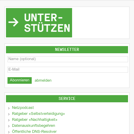
NEWSLETTER
abmelden
SERVICE
Netzpodcast
Ratgeber «Selbstverteidigung»
Ratgeber «Nachhaltigkeit»
Datenauskunftsbegehren
Öffentliche DNS-Resolver