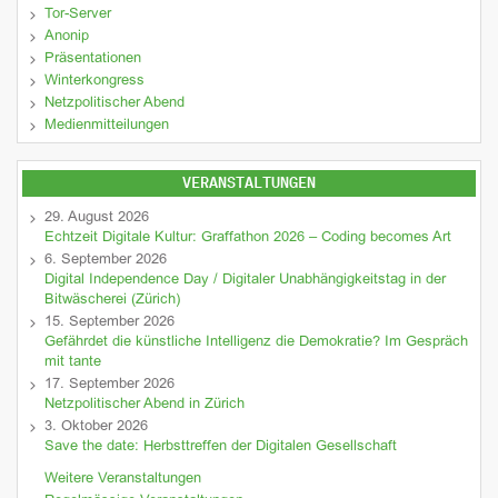
Tor-Server
Anonip
Präsentationen
Winterkongress
Netzpolitischer Abend
Medienmitteilungen
VERANSTALTUNGEN
29. August 2026
Echtzeit Digitale Kultur: Graffathon 2026 – Coding becomes Art
6. September 2026
Digital Independence Day / Digitaler Unabhängigkeitstag in der
Bitwäscherei (Zürich)
15. September 2026
Gefährdet die künstliche Intelligenz die Demokratie? Im Gespräch
mit tante
17. September 2026
Netzpolitischer Abend in Zürich
3. Oktober 2026
Save the date: Herbsttreffen der Digitalen Gesellschaft
Weitere Veranstaltungen