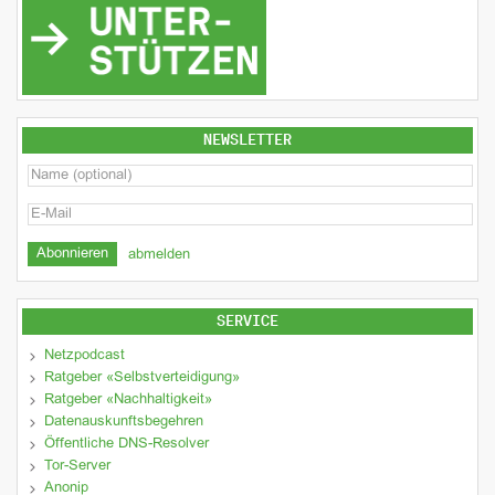
NEWSLETTER
abmelden
SERVICE
Netzpodcast
Ratgeber «Selbstverteidigung»
Ratgeber «Nachhaltigkeit»
Datenauskunftsbegehren
Öffentliche DNS-Resolver
Tor-Server
Anonip