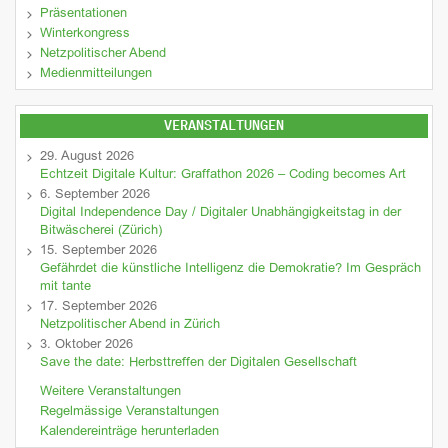
Präsentationen
Winterkongress
Netzpolitischer Abend
Medienmitteilungen
VERANSTALTUNGEN
29. August 2026
Echtzeit Digitale Kultur: Graffathon 2026 – Coding becomes Art
6. September 2026
Digital Independence Day / Digitaler Unabhängigkeitstag in der
Bitwäscherei (Zürich)
15. September 2026
Gefährdet die künstliche Intelligenz die Demokratie? Im Gespräch
mit tante
17. September 2026
Netzpolitischer Abend in Zürich
3. Oktober 2026
Save the date: Herbsttreffen der Digitalen Gesellschaft
Weitere Veranstaltungen
Regelmässige Veranstaltungen
Kalendereinträge herunterladen