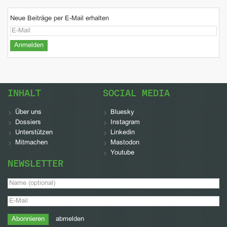
Neue Beiträge per E-Mail erhalten
INHALT
SOCIAL MEDIA
Über uns
Bluesky
Dossiers
Instagram
Unterstützen
Linkedin
Mitmachen
Mastodon
Youtube
NEWSLETTER
abmelden