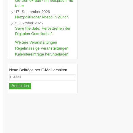
die Demokratie? Im Gespräch mit
tante
17. September 2026
Netzpolitischer Abend in Zürich
3. Oktober 2026
Save the date: Herbsttreffen der
Digitalen Gesellschaft
Weitere Veranstaltungen
Regelmässige Veranstaltungen
Kalendereinträge herunterladen
Neue Beiträge per E-Mail erhalten