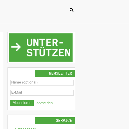
NEWSLETTER
abmelden
SERVICE