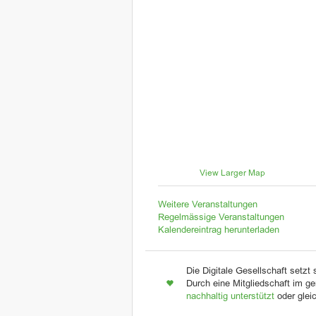
View Larger Map
Weitere Veranstaltungen
Regelmässige Veranstaltungen
Kalendereintrag herunterladen
Die Digitale Gesellschaft setzt 
Durch eine Mitgliedschaft im ge
nachhaltig unterstützt
oder glei