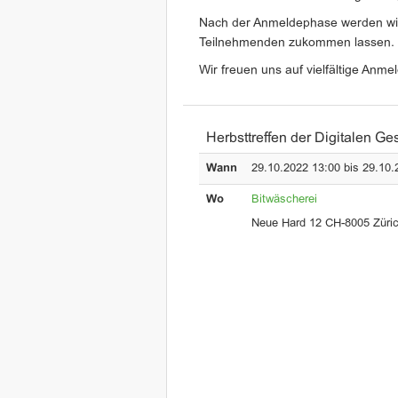
Nach der Anmeldephase werden wir
Teilnehmenden zukommen lassen.
Wir freuen uns auf vielfältige Anm
Herbsttreffen der Digitalen Ges
Wann
29.10.2022 13:00 bis 29.10.
Wo
Bitwäscherei
Neue Hard 12 CH-8005 Züri