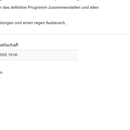
 das definitive Programm zusammenstellen und allen
eldungen und einen regen Austausch.
ellschaft
2022 19:00
ch