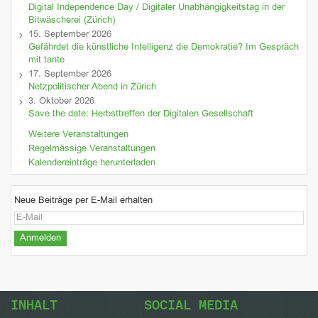
Digital Independence Day / Digitaler Unabhängigkeitstag in der
Bitwäscherei (Zürich)
15. September 2026
Gefährdet die künstliche Intelligenz die Demokratie? Im Gespräch
mit tante
17. September 2026
Netzpolitischer Abend in Zürich
3. Oktober 2026
Save the date: Herbsttreffen der Digitalen Gesellschaft
Weitere Veranstaltungen
Regelmässige Veranstaltungen
Kalendereinträge herunterladen
Neue Beiträge per E-Mail erhalten
INHALT
SOCIAL MEDIA