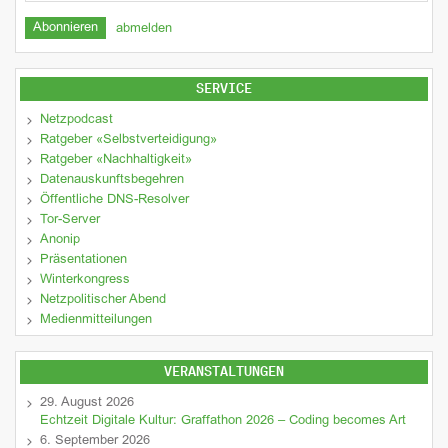
abmelden
SERVICE
Netzpodcast
Ratgeber «Selbstverteidigung»
Ratgeber «Nachhaltigkeit»
Datenauskunftsbegehren
Öffentliche DNS-Resolver
Tor-Server
Anonip
Präsentationen
Winterkongress
Netzpolitischer Abend
Medienmitteilungen
VERANSTALTUNGEN
29. August 2026
Echtzeit Digitale Kultur: Graffathon 2026 – Coding becomes Art
6. September 2026