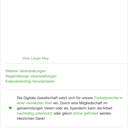
View Larger Map
Weitere Veranstaltungen
Regelmässige Veranstaltungen
Kalendereintrag herunterladen
Die Digitale Gesellschaft setzt sich für unsere
Freiheitsrechte in
einer vernetzten Welt
ein. Durch eine Mitgliedschaft im
gemeinnützigen Verein oder als SpenderIn kann die Arbeit
nachhaltig unterstützt
oder gleich
online gefördert
werden.
Herzlichen Dank!