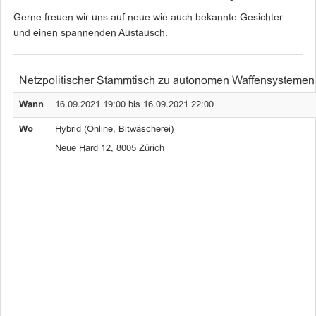
Gerne freuen wir uns auf neue wie auch bekannte Gesichter –
und einen spannenden Austausch.
Netzpolitischer Stammtisch zu autonomen Waffensystemen
Wann
16.09.2021 19:00 bis 16.09.2021 22:00
Wo
Hybrid (Online, Bitwäscherei)
Neue Hard 12, 8005 Zürich