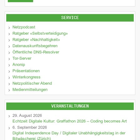
SERVICE
Netzpodcast
Ratgeber «Selbstverteidigung»
Ratgeber «Nachhaltigkeit»
Datenauskunftsbegehren
Öffentliche DNS-Resolver
Tor-Server
Anonip
Präsentationen
Winterkongress
Netzpolitischer Abend
Medienmitteilungen
VERANSTALTUNGEN
29. August 2026
Echtzeit Digitale Kultur: Graffathon 2026 – Coding becomes Art
6. September 2026
Digital Independence Day / Digitaler Unabhängigkeitstag in der
Bitwäscherei (Zürich)