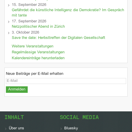
15. September 2026
Gefährdet die künstliche Intelligenz die Demokratie? Im Gespräch
mit tante
17. September 2026
Netzpolitischer Abend in Zürich
3. Oktober 2026
Save the date: Herbsttreffen der Digitalen Gesellschaft
Weitere Veranstaltungen
Regelmässige Veranstaltungen
Kalendereinträge herunterladen
Neue Beiträge per E-Mail erhalten
INHALT
SOCIAL MEDIA
Über uns
Bluesky