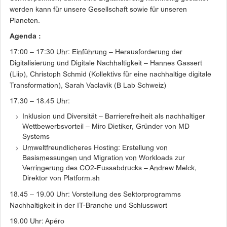
werden kann für unsere Gesellschaft sowie für unseren
Planeten.
Agenda :
17:00 – 17:30 Uhr: Einführung – Herausforderung der
Digitalisierung und Digitale Nachhaltigkeit – Hannes Gassert
(Liip), Christoph Schmid (Kollektivs für eine nachhaltige digitale
Transformation), Sarah Vaclavik (B Lab Schweiz)
17.30 – 18.45 Uhr:
Inklusion und Diversität – Barrierefreiheit als nachhaltiger
Wettbewerbsvorteil – Miro Dietiker, Gründer von MD
Systems
Umweltfreundlicheres Hosting: Erstellung von
Basismessungen und Migration von Workloads zur
Verringerung des CO2-Fussabdrucks – Andrew Melck,
Direktor von Platform.sh
18.45 – 19.00 Uhr: Vorstellung des Sektorprogramms
Nachhaltigkeit in der IT-Branche und Schlusswort
19.00 Uhr: Apéro