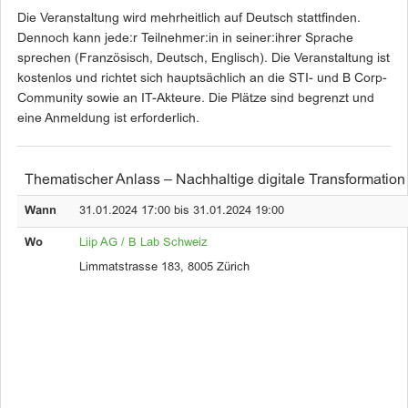
Die Veranstaltung wird mehrheitlich auf Deutsch stattfinden.
Dennoch kann jede:r Teilnehmer:in in seiner:ihrer Sprache
sprechen (Französisch, Deutsch, Englisch). Die Veranstaltung ist
kostenlos und richtet sich hauptsächlich an die STI- und B Corp-
Community sowie an IT-Akteure. Die Plätze sind begrenzt und
eine Anmeldung ist erforderlich.
Thematischer Anlass – Nachhaltige digitale Transformation
Wann
31.01.2024 17:00 bis 31.01.2024 19:00
Wo
Liip AG / B Lab Schweiz
Limmatstrasse 183, 8005 Zürich