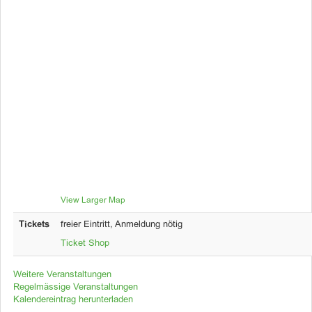
View Larger Map
Tickets
freier Eintritt, Anmeldung nötig
Ticket Shop
Weitere Veranstaltungen
Regelmässige Veranstaltungen
Kalendereintrag herunterladen