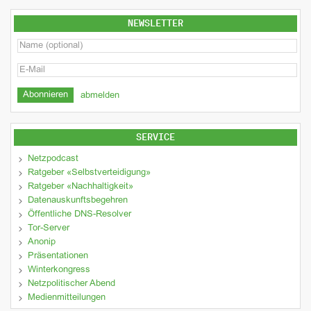
NEWSLETTER
abmelden
SERVICE
Netzpodcast
Ratgeber «Selbstverteidigung»
Ratgeber «Nachhaltigkeit»
Datenauskunftsbegehren
Öffentliche DNS-Resolver
Tor-Server
Anonip
Präsentationen
Winterkongress
Netzpolitischer Abend
Medienmitteilungen