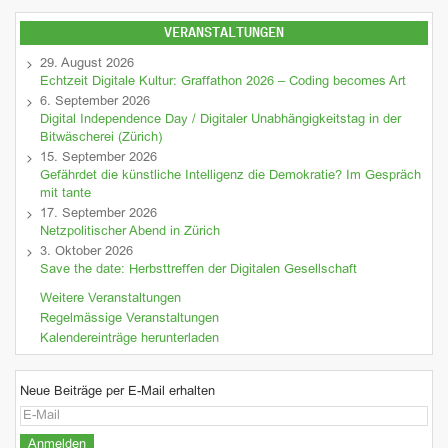
VERANSTALTUNGEN
29. August 2026
Echtzeit Digitale Kultur: Graffathon 2026 – Coding becomes Art
6. September 2026
Digital Independence Day / Digitaler Unabhängigkeitstag in der
Bitwäscherei (Zürich)
15. September 2026
Gefährdet die künstliche Intelligenz die Demokratie? Im Gespräch
mit tante
17. September 2026
Netzpolitischer Abend in Zürich
3. Oktober 2026
Save the date: Herbsttreffen der Digitalen Gesellschaft
Weitere Veranstaltungen
Regelmässige Veranstaltungen
Kalendereinträge herunterladen
Neue Beiträge per E-Mail erhalten