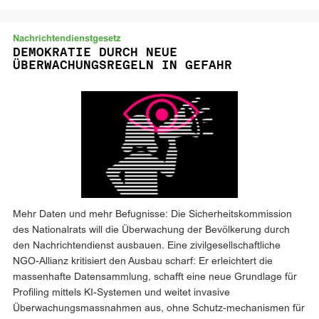
Nachrichtendienstgesetz
DEMOKRATIE DURCH NEUE
ÜBERWACHUNGSREGELN IN GEFAHR
Mehr Daten und mehr Befugnisse: Die Sicherheitskommission
des Nationalrats will die Überwachung der Bevölkerung durch
den Nachrichtendienst ausbauen. Eine zivilgesellschaftliche
NGO-Allianz kritisiert den Ausbau scharf: Er erleichtert die
massenhafte Datensammlung, schafft eine neue Grundlage für
Profiling mittels KI-Systemen und weitet invasive
Überwachungsmassnahmen aus, ohne Schutz-mechanismen für