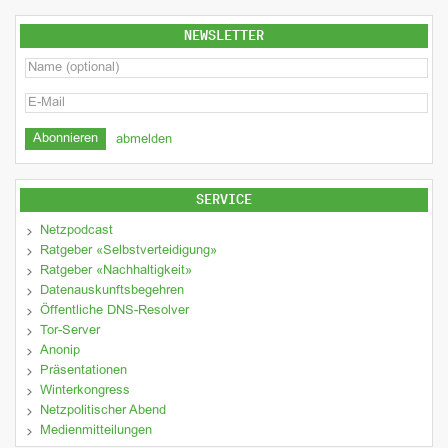
NEWSLETTER
abmelden
SERVICE
Netzpodcast
Ratgeber «Selbstverteidigung»
Ratgeber «Nachhaltigkeit»
Datenauskunftsbegehren
Öffentliche DNS-Resolver
Tor-Server
Anonip
Präsentationen
Winterkongress
Netzpolitischer Abend
Medienmitteilungen