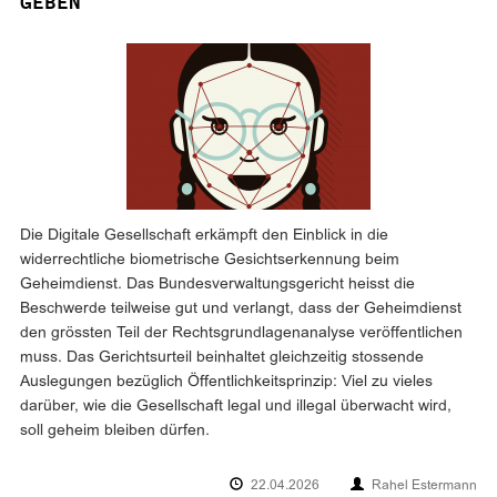
GEBEN
Die Digitale Gesellschaft erkämpft den Einblick in die
widerrechtliche biometrische Gesichtserkennung beim
Geheimdienst. Das Bundesverwaltungsgericht heisst die
Beschwerde teilweise gut und verlangt, dass der Geheimdienst
den grössten Teil der Rechtsgrundlagenanalyse veröffentlichen
muss. Das Gerichtsurteil beinhaltet gleichzeitig stossende
Auslegungen bezüglich Öffentlichkeitsprinzip: Viel zu vieles
darüber, wie die Gesellschaft legal und illegal überwacht wird,
soll geheim bleiben dürfen.
22.04.2026
Rahel Estermann