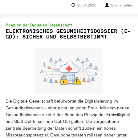
20.04.2026
Sheila Keller
Position der Digitalen Gesellschaft
ELEKTRONISCHES GESUNDHEITSDOSSIER (E-
GD): SICHER UND SELBSTBESTIMMT
Die Digitale Gesellschaft befürwortet die Digitalisierung im
Gesundheitswesen – aber nicht um jeden Preis. Mit dem neuen
Gesundheitsdossier kehrt der Bund das Prinzip der Freiwilligkeit
um: Statt Opt-In soll neu Opt-Out gelten. Die vorgesehene
zentrale Bearbeitung der Daten schafft zudem ein hohes
Missbrauchspotenzial. Gesundheitsdaten müssen daher unter