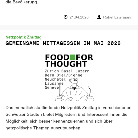
die Bevölkerung.
21.04.2026
Rahel Estermann
Netzpolitik Zmittag
GEMEINSAME MITTAGESSEN IM MAI 2026
Das monatlich stattfindende Netzpolitik Zmittag in verschiedenen
Schweizer Städten bietet Mitgliedern und Interessent:innen die
Möglichkeit, sich besser kennenzulernen und sich über
netzpolitische Themen auszutauschen.