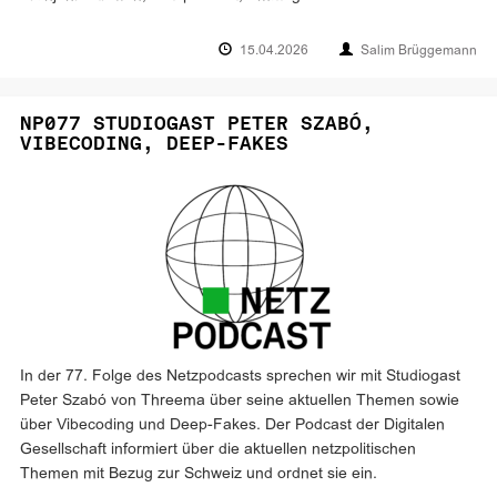
15.04.2026
Salim Brüggemann
NP077 STUDIOGAST PETER SZABÓ,
VIBECODING, DEEP-FAKES
In der 77. Folge des Netzpodcasts sprechen wir mit Studiogast
Peter Szabó von Threema über seine aktuellen Themen sowie
über Vibecoding und Deep-Fakes. Der Podcast der Digitalen
Gesellschaft informiert über die aktuellen netzpolitischen
Themen mit Bezug zur Schweiz und ordnet sie ein.