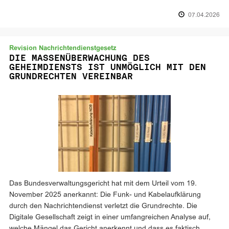
07.04.2026
Revision Nachrichtendienstgesetz
DIE MASSENÜBERWACHUNG DES
GEHEIMDIENSTS IST UNMÖGLICH MIT DEN
GRUNDRECHTEN VEREINBAR
Das Bundesverwaltungsgericht hat mit dem Urteil vom 19.
November 2025 anerkannt: Die Funk- und Kabelaufklärung
durch den Nachrichtendienst verletzt die Grundrechte. Die
Digitale Gesellschaft zeigt in einer umfangreichen Analyse auf,
welche Mängel das Gericht anerkennt und dass es faktisch