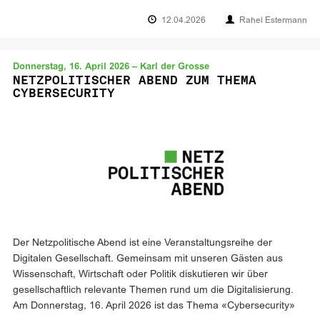
12.04.2026
Rahel Estermann
Donnerstag, 16. April 2026 – Karl der Grosse
NETZPOLITISCHER ABEND ZUM THEMA
CYBERSECURITY
Der Netzpolitische Abend ist eine Veranstaltungsreihe der
Digitalen Gesellschaft. Gemeinsam mit unseren Gästen aus
Wissenschaft, Wirtschaft oder Politik diskutieren wir über
gesellschaftlich relevante Themen rund um die Digitalisierung.
Am Donnerstag, 16. April 2026 ist das Thema «Cybersecurity»