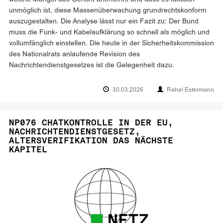
unmöglich ist, diese Massenüberwachung grundrechtskonform
auszugestalten. Die Analyse lässt nur ein Fazit zu: Der Bund
muss die Funk- und Kabelaufklärung so schnell als möglich und
vollumfänglich einstellen. Die heute in der Sicherheitskommission
des Nationalrats anlaufende Revision des
Nachrichtendienstgesetzes ist die Gelegenheit dazu.
30.03.2026
Rahel Estermann
NP076 CHATKONTROLLE IN DER EU,
NACHRICHTENDIENSTGESETZ,
ALTERSVERIFIKATION DAS NÄCHSTE
KAPITEL