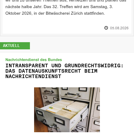
wir uns zu unseren Themen aus, vernetzen uns und planen das
nächste halbe Jahr. Das 32. Treffen wird am Samstag, 3.
Oktober 2026, in der Bitwäscherei Zürich stattfinden.
05.08.2026
AKTUELL
Nachrichtendienst des Bundes
INTRANSPARENT UND GRUNDRECHTSWIDRIG:
DAS DATENAUSKUNFTSRECHT BEIM
NACHRICHTENDIENST