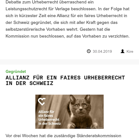
Debatte zum Urheberrecht überraschend ein
Leistungsschutzrecht für Verlage beschlossen. In der Folge hat
sich in kürzester Zeit eine Allianz für ein faires Urheberrecht in
der Schweiz gegründet, die sich mit aller Kraft gegen das
selbstzerstörerische Vorhaben wehrt. Gestern hat die
Kommission nun beschlossen, auf das Vorhaben zu verzichten.
30.04.2019
Kire
Gegründet
ALLIANZ FÜR EIN FAIRES URHEBERRECHT
IN DER SCHWEIZ
Vor drei Wochen hat die zuständige Ständeratskommission