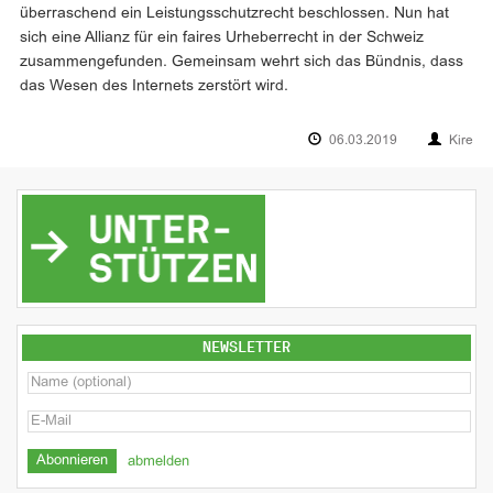
überraschend ein Leistungsschutzrecht beschlossen. Nun hat
sich eine Allianz für ein faires Urheberrecht in der Schweiz
zusammengefunden. Gemeinsam wehrt sich das Bündnis, dass
das Wesen des Internets zerstört wird.
06.03.2019
Kire
NEWSLETTER
abmelden