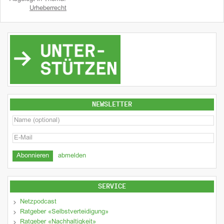
Urheberrecht
NEWSLETTER
abmelden
SERVICE
Netzpodcast
Ratgeber «Selbstverteidigung»
Ratgeber «Nachhaltigkeit»