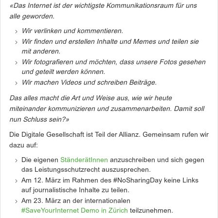
«Das Internet ist der wichtigste Kommunikationsraum für uns
alle geworden.
Wir verlinken und kommentieren.
Wir finden und erstellen Inhalte und Memes und teilen sie
mit anderen.
Wir fotografieren und möchten, dass unsere Fotos gesehen
und geteilt werden können.
Wir machen Videos und schreiben Beiträge.
Das alles macht die Art und Weise aus, wie wir heute
miteinander kommunizieren und zusammenarbeiten. Damit soll
nun Schluss sein?»
Die Digitale Gesellschaft ist Teil der Allianz. Gemeinsam rufen wir
dazu auf:
Die eigenen
StänderätInnen
anzuschreiben und sich gegen
das Leistungsschutzrecht auszusprechen.
Am 12. März im Rahmen des #NoSharingDay keine Links
auf journalistische Inhalte zu teilen.
Am 23. März an der internationalen
#SaveYourInternet Demo in Zürich
teilzunehmen.