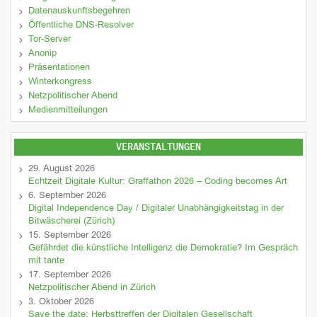
Datenauskunftsbegehren
Öffentliche DNS-Resolver
Tor-Server
Anonip
Präsentationen
Winterkongress
Netzpolitischer Abend
Medienmitteilungen
VERANSTALTUNGEN
29. August 2026
Echtzeit Digitale Kultur: Graffathon 2026 – Coding becomes Art
6. September 2026
Digital Independence Day / Digitaler Unabhängigkeitstag in der
Bitwäscherei (Zürich)
15. September 2026
Gefährdet die künstliche Intelligenz die Demokratie? Im Gespräch
mit tante
17. September 2026
Netzpolitischer Abend in Zürich
3. Oktober 2026
Save the date: Herbsttreffen der Digitalen Gesellschaft