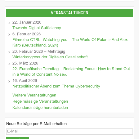
VERANSTALTUNGEN
22. Januar 2026
Towards Digital Sufficiency
6. Februar 2026
Filmreihe CTRL: Watching you – The World Of Palantir And Alex
Karp (Deutschland, 2024)
20. Februar 2026 – Mehrtägig
Winterkongress der Digitalen Gesellschaft
25. März 2026
22. Europäische Trendtag – Reclaiming Focus: How to Stand Out
in a World of Constant Noise».
16. April 2026
Netzpolitischer Abend zum Thema Cybersecurity
Weitere Veranstaltungen
Regelmässige Veranstaltungen
Kalendereinträge herunterladen
Neue Beiträge per E-Mail erhalten