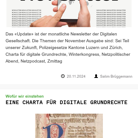
Das «Update» ist der monatliche Newsletter der Digitalen
Gesellschaft. Die Themen der November Ausgabe sind: Sei Teil
unserer Zukunft, Polizeigesetze Kantone Luzern und Zürich,
Charta für digitale Grundrechte, Winterkongress, Netzpolitischer
Abend, Netzpodcast, Zmittag
20.11.2024
Salim Brüggemann
Wofür wir einstehen
EINE CHARTA FÜR DIGITALE GRUNDRECHTE