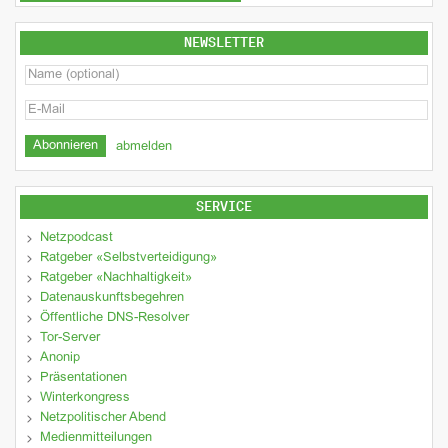
NEWSLETTER
abmelden
SERVICE
Netzpodcast
Ratgeber «Selbstverteidigung»
Ratgeber «Nachhaltigkeit»
Datenauskunftsbegehren
Öffentliche DNS-Resolver
Tor-Server
Anonip
Präsentationen
Winterkongress
Netzpolitischer Abend
Medienmitteilungen