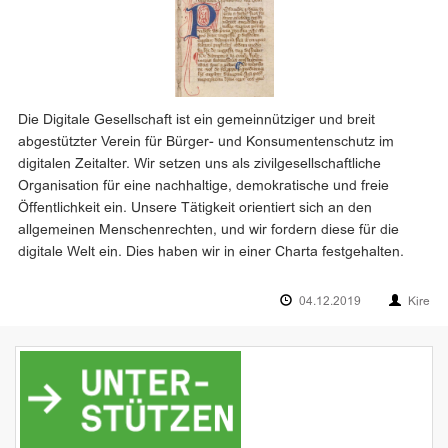
Die Digitale Gesellschaft ist ein gemeinnütziger und breit
abgestützter Verein für Bürger- und Konsumentenschutz im
digitalen Zeitalter. Wir setzen uns als zivilgesellschaftliche
Organisation für eine nachhaltige, demokratische und freie
Öffentlichkeit ein. Unsere Tätigkeit orientiert sich an den
allgemeinen Menschenrechten, und wir fordern diese für die
digitale Welt ein. Dies haben wir in einer Charta festgehalten.
04.12.2019
Kire