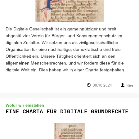
Die Digitale Gesellschaft ist ein gemeinnütziger und breit
abgestützter Verein für Bürger- und Konsumentenschutz im
digitalen Zeitalter. Wir setzen uns als zivilgesellschaftliche
Organisation für eine nachhaltige, demokratische und freie
Öffentlichkeit ein. Unsere Tätigkeit orientiert sich an den
allgemeinen Menschenrechten, und wir fordern diese für die
digitale Welt ein. Dies haben wir in einer Charta festgehalten.
30.10.2024
Kire
Wofür wir einstehen
EINE CHARTA FÜR DIGITALE GRUNDRECHTE