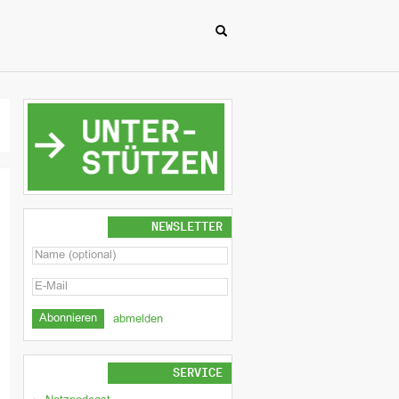
NEWSLETTER
abmelden
SERVICE