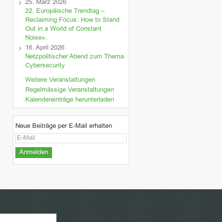
25. März 2026
22. Europäische Trendtag –
Reclaiming Focus: How to Stand
Out in a World of Constant
Noise».
16. April 2026
Netzpolitischer Abend zum Thema
Cybersecurity
Weitere Veranstaltungen
Regelmässige Veranstaltungen
Kalendereinträge herunterladen
Neue Beiträge per E-Mail erhalten