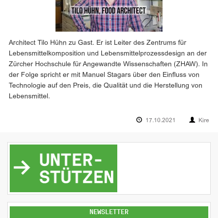
Architect Tilo Hühn zu Gast. Er ist Leiter des Zentrums für
Lebensmittelkomposition und Lebensmittelprozessdesign an der
Zürcher Hochschule für Angewandte Wissenschaften (ZHAW). In
der Folge spricht er mit Manuel Stagars über den Einfluss von
Technologie auf den Preis, die Qualität und die Herstellung von
Lebensmittel.
17.10.2021
Kire
NEWSLETTER