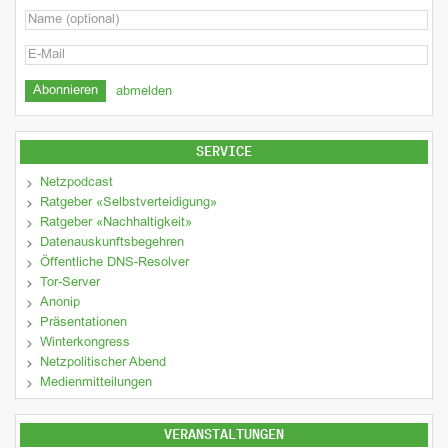
abmelden
SERVICE
Netzpodcast
Ratgeber «Selbstverteidigung»
Ratgeber «Nachhaltigkeit»
Datenauskunftsbegehren
Öffentliche DNS-Resolver
Tor-Server
Anonip
Präsentationen
Winterkongress
Netzpolitischer Abend
Medienmitteilungen
VERANSTALTUNGEN