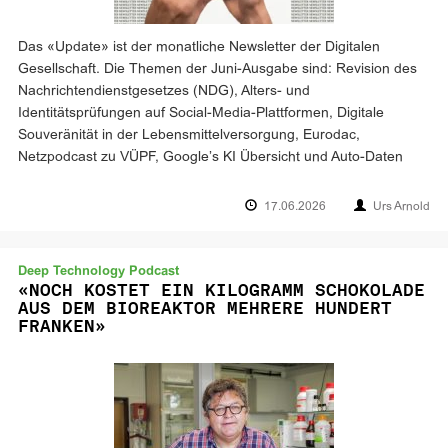
Das «Update» ist der monatliche Newsletter der Digitalen
Gesellschaft. Die Themen der Juni-Ausgabe sind: Revision des
Nachrichtendienstgesetzes (NDG), Alters- und
Identitätsprüfungen auf Social-Media-Plattformen, Digitale
Souveränität in der Lebensmittelversorgung, Eurodac,
Netzpodcast zu VÜPF, Google’s KI Übersicht und Auto-Daten
17.06.2026
Urs Arnold
Deep Technology Podcast
«NOCH KOSTET EIN KILOGRAMM SCHOKOLADE
AUS DEM BIOREAKTOR MEHRERE HUNDERT
FRANKEN»