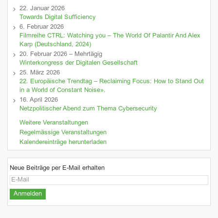
22. Januar 2026
Towards Digital Sufficiency
6. Februar 2026
Filmreihe CTRL: Watching you – The World Of Palantir And Alex
Karp (Deutschland, 2024)
20. Februar 2026 – Mehrtägig
Winterkongress der Digitalen Gesellschaft
25. März 2026
22. Europäische Trendtag – Reclaiming Focus: How to Stand Out
in a World of Constant Noise».
16. April 2026
Netzpolitischer Abend zum Thema Cybersecurity
Weitere Veranstaltungen
Regelmässige Veranstaltungen
Kalendereinträge herunterladen
Neue Beiträge per E-Mail erhalten