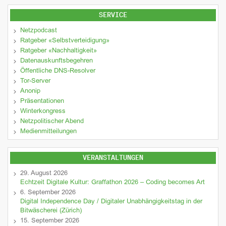
SERVICE
Netzpodcast
Ratgeber «Selbstverteidigung»
Ratgeber «Nachhaltigkeit»
Datenauskunftsbegehren
Öffentliche DNS-Resolver
Tor-Server
Anonip
Präsentationen
Winterkongress
Netzpolitischer Abend
Medienmitteilungen
VERANSTALTUNGEN
29. August 2026
Echtzeit Digitale Kultur: Graffathon 2026 – Coding becomes Art
6. September 2026
Digital Independence Day / Digitaler Unabhängigkeitstag in der
Bitwäscherei (Zürich)
15. September 2026