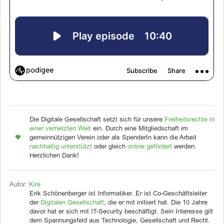
Die Digitale Gesellschaft setzt sich für unsere
Freiheitsrechte in
einer vernetzten Welt
ein. Durch eine Mitgliedschaft im
gemeinnützigen Verein oder als SpenderIn kann die Arbeit
nachhaltig unterstützt
oder gleich
online gefördert
werden.
Herzlichen Dank!
Autor:
Kire
Erik Schönenberger ist Informatiker. Er ist Co-Geschäftsleiter
der
Digitalen Gesellschaft
, die er mit initiiert hat. Die 10 Jahre
davor hat er sich mit IT-Security beschäftigt. Sein Interesse gilt
dem Spannungsfeld aus Technologie, Gesellschaft und Recht.