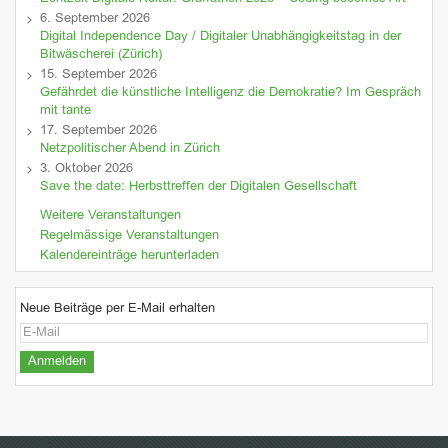
6. September 2026
Digital Independence Day / Digitaler Unabhängigkeitstag in der
Bitwäscherei (Zürich)
15. September 2026
Gefährdet die künstliche Intelligenz die Demokratie? Im Gespräch
mit tante
17. September 2026
Netzpolitischer Abend in Zürich
3. Oktober 2026
Save the date: Herbsttreffen der Digitalen Gesellschaft
Weitere Veranstaltungen
Regelmässige Veranstaltungen
Kalendereinträge herunterladen
Neue Beiträge per E-Mail erhalten