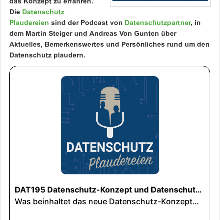
das Konzept zu erfahren.
Die
Datenschutz
Plaudereien
sind der Podcast von
Datenschutzpartner
, in
dem Martin Steiger und Andreas Von Gunten über
Aktuelles, Bemerkenswertes und Persönliches rund um den
Datenschutz plaudern.