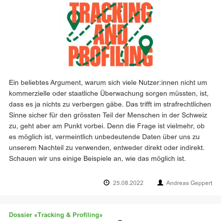
Ein beliebtes Argument, warum sich viele Nutzer:innen nicht um
kommerzielle oder staatliche Überwachung sorgen müssten, ist,
dass es ja nichts zu verbergen gäbe. Das trifft im strafrechtlichen
Sinne sicher für den grössten Teil der Menschen in der Schweiz
zu, geht aber am Punkt vorbei. Denn die Frage ist vielmehr, ob
es möglich ist, vermeintlich unbedeutende Daten über uns zu
unserem Nachteil zu verwenden, entweder direkt oder indirekt.
Schauen wir uns einige Beispiele an, wie das möglich ist.
25.08.2022
Andreas Geppert
Dossier «Tracking & Profiling»