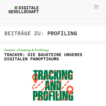
Toggl
navig
BEITRÄGE ZU:
PROFILING
Dossier «Tracking & Profiling»
TRACKER: DIE BAUSTEINE UNSERES
DIGITALEN PANOPTIKUMS