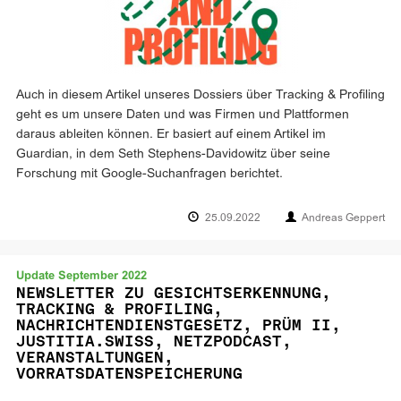
Auch in diesem Artikel unseres Dossiers über Tracking & Profiling
geht es um unsere Daten und was Firmen und Plattformen
daraus ableiten können. Er basiert auf einem Artikel im
Guardian, in dem Seth Stephens-Davidowitz über seine
Forschung mit Google-Suchanfragen berichtet.
25.09.2022
Andreas Geppert
Update September 2022
NEWSLETTER ZU GESICHTSERKENNUNG,
TRACKING & PROFILING,
NACHRICHTENDIENSTGESETZ, PRÜM II,
JUSTITIA.SWISS, NETZPODCAST,
VERANSTALTUNGEN,
VORRATSDATENSPEICHERUNG