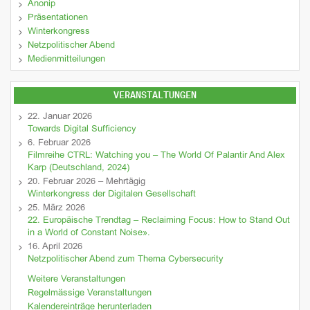
Anonip
Präsentationen
Winterkongress
Netzpolitischer Abend
Medienmitteilungen
VERANSTALTUNGEN
22. Januar 2026
Towards Digital Sufficiency
6. Februar 2026
Filmreihe CTRL: Watching you – The World Of Palantir And Alex
Karp (Deutschland, 2024)
20. Februar 2026 – Mehrtägig
Winterkongress der Digitalen Gesellschaft
25. März 2026
22. Europäische Trendtag – Reclaiming Focus: How to Stand Out
in a World of Constant Noise».
16. April 2026
Netzpolitischer Abend zum Thema Cybersecurity
Weitere Veranstaltungen
Regelmässige Veranstaltungen
Kalendereinträge herunterladen