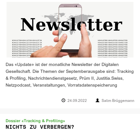
Das «Update» ist der monatliche Newsletter der Digitalen
Gesellschaft. Die Themen der Septemberausgabe sind: Tracking
& Profiling, Nachrichtendienstgesetz, Prüm II, Justitia.Swiss,
Netzpodcast, Veranstaltungen, Vorratsdatenspeicherung
24.09.2022
Salim Brüggemann
Dossier «Tracking & Profiling»
NICHTS ZU VERBERGEN?