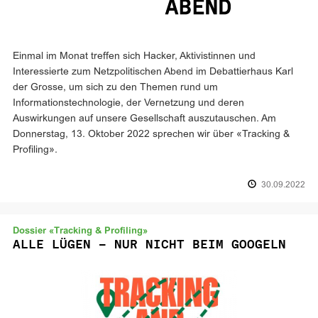
Einmal im Monat treffen sich Hacker, Aktivistinnen und
Interessierte zum Netzpolitischen Abend im Debattierhaus Karl
der Grosse, um sich zu den Themen rund um
Informationstechnologie, der Vernetzung und deren
Auswirkungen auf unsere Gesellschaft auszutauschen. Am
Donnerstag, 13. Oktober 2022 sprechen wir über «Tracking &
Profiling».
30.09.2022
Dossier «Tracking & Profiling»
ALLE LÜGEN – NUR NICHT BEIM GOOGELN