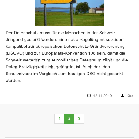
Der Datenschutz muss für die Menschen in der Schweiz
dringend gestärkt werden. Eine neue Regelung muss zudem
kompatibel zur europäischen Datenschutz-Grundverordnung
(DSGVO) und zur Europarats-Konvention 108 sein, damit die
Schweiz weiterhin zum europäischen Datenraum zählt und die
Daten-Freizügigkeit nicht gefährdet ist. Auch darf das
Schutzniveau im Vergleich zum heutigen DSG nicht gesenkt
werden.
12.11.2019
Kire
(current)
1
2
3