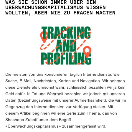
WAS SIE SCHON IMMER ÜBER DEN
ÜBERWACHUNGSKAPITALISMUS WISSEN
WOLLTEN, ABER NIE ZU FRAGEN WAGTEN
Die meisten von uns konsumieren täglich Internetdienste, wie
Suche, E-Mail, Nachrichten, Karten und Navigation. Wir nehmen
diese Dienste als umsonst wahr, schliesslich bezahlen wir ja kein
Geld dafür. In Tat und Wahrheit bezahlen wir jedoch mit unseren
Daten (beziehungsweise mit unserer Aufmerksamkeit), die wir im
Gegenzug den Internetdiensten zur Verfügung stellen. Mit
diesem Artikel beginnen wir eine Serie zum Thema, das von
Shoshana Zuboff unter dem Begriff
«Überwachungskapitalismus» zusammengefasst wird.