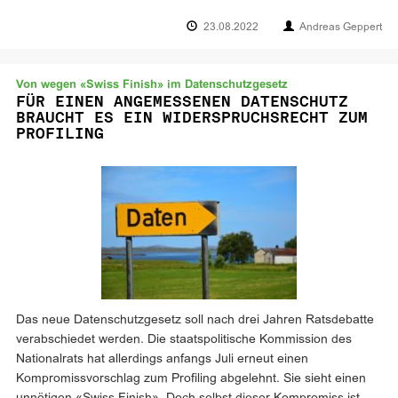
23.08.2022
Andreas Geppert
Von wegen «Swiss Finish» im Datenschutzgesetz
FÜR EINEN ANGEMESSENEN DATENSCHUTZ
BRAUCHT ES EIN WIDERSPRUCHSRECHT ZUM
PROFILING
Das neue Datenschutzgesetz soll nach drei Jahren Ratsdebatte
verabschiedet werden. Die staatspolitische Kommission des
Nationalrats hat allerdings anfangs Juli erneut einen
Kompromissvorschlag zum Profiling abgelehnt. Sie sieht einen