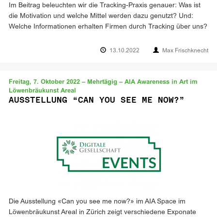
Im Beitrag beleuchten wir die Tracking-Praxis genauer: Was ist
die Motivation und welche Mittel werden dazu genutzt? Und:
Welche Informationen erhalten Firmen durch Tracking über uns?
13.10.2022
Max Frischknecht
Freitag, 7. Oktober 2022 – Mehrtägig – AIA Awareness in Art im
Löwenbräukunst Areal
AUSSTELLUNG “CAN YOU SEE ME NOW?”
Die Ausstellung «Can you see me now?» im AIA Space im
Löwenbräukunst Areal in Zürich zeigt verschiedene Exponate