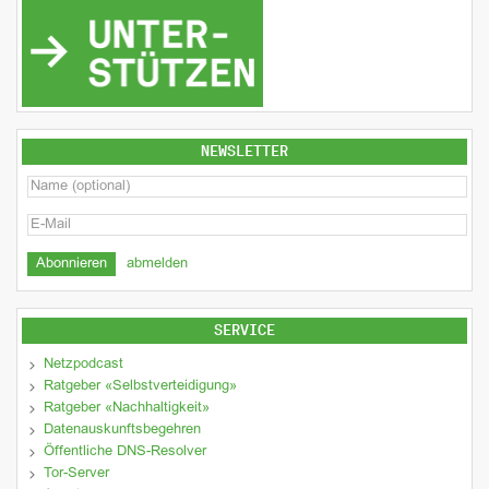
NEWSLETTER
abmelden
SERVICE
Netzpodcast
Ratgeber «Selbstverteidigung»
Ratgeber «Nachhaltigkeit»
Datenauskunftsbegehren
Öffentliche DNS-Resolver
Tor-Server