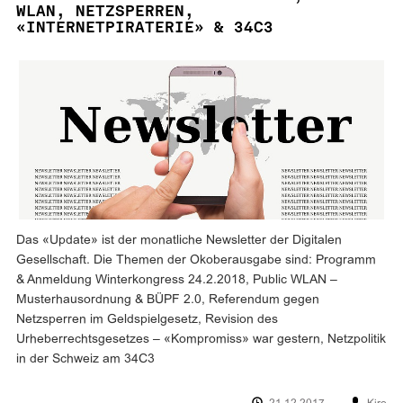
WLAN, NETZSPERREN,
«INTERNETPIRATERIE» & 34C3
Das «Update» ist der monatliche Newsletter der Digitalen
Gesellschaft. Die Themen der Okoberausgabe sind: Programm
& Anmeldung Winterkongress 24.2.2018, Public WLAN –
Musterhausordnung & BÜPF 2.0, Referendum gegen
Netzsperren im Geldspielgesetz, Revision des
Urheberrechtsgesetzes – «Kompromiss» war gestern, Netzpolitik
in der Schweiz am 34C3