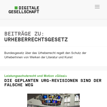
Toggl
navig
BEITRÄGE ZU:
URHEBERRECHTSGESETZ
Bundesgesetz über das Urheberrecht regelt den Schutz der
UrheberInnen von Werken der Literatur und Kunst
Leistungsschutzrecht und Motion «Gössi»
DIE GEPLANTEN URG-REVISIONEN SIND DER
FALSCHE WEG