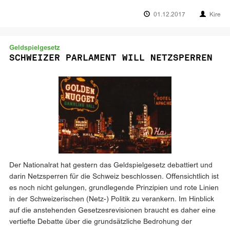
01.12.2017
Kire
Geldspielgesetz
SCHWEIZER PARLAMENT WILL NETZSPERREN
Der Nationalrat hat gestern das Geldspielgesetz debattiert und
darin Netzsperren für die Schweiz beschlossen. Offensichtlich ist
es noch nicht gelungen, grundlegende Prinzipien und rote Linien
in der Schweizerischen (Netz-) Politik zu verankern. Im Hinblick
auf die anstehenden Gesetzesrevisionen braucht es daher eine
vertiefte Debatte über die grundsätzliche Bedrohung der