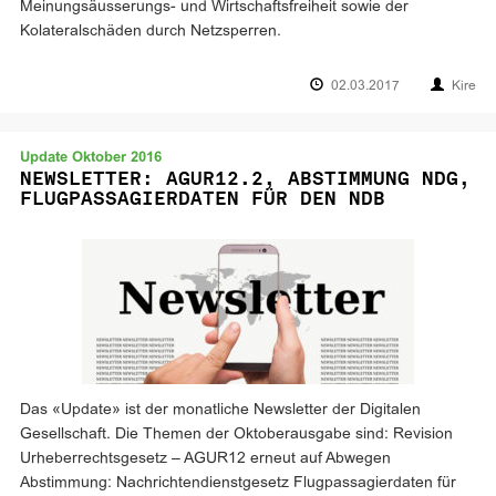
Meinungsäusserungs- und Wirtschaftsfreiheit sowie der
Kolateralschäden durch Netzsperren.
02.03.2017
Kire
Update Oktober 2016
NEWSLETTER: AGUR12.2, ABSTIMMUNG NDG,
FLUGPASSAGIERDATEN FÜR DEN NDB
Das «Update» ist der monatliche Newsletter der Digitalen
Gesellschaft. Die Themen der Oktoberausgabe sind: Revision
Urheberrechtsgesetz – AGUR12 erneut auf Abwegen
Abstimmung: Nachrichtendienstgesetz Flugpassagierdaten für