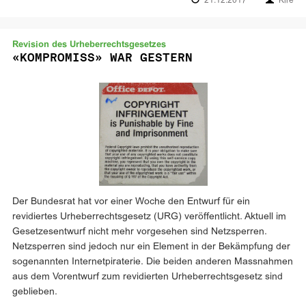
21.12.2017
Kire
Revision des Urheberrechtsgesetzes
«KOMPROMISS» WAR GESTERN
Der Bundesrat hat vor einer Woche den Entwurf für ein
revidiertes Urheberrechtsgesetz (URG) veröffentlicht. Aktuell im
Gesetzesentwurf nicht mehr vorgesehen sind Netzsperren.
Netzsperren sind jedoch nur ein Element in der Bekämpfung der
sogenannten Internetpiraterie. Die beiden anderen Massnahmen
aus dem Vorentwurf zum revidierten Urheberrechtsgesetz sind
geblieben.