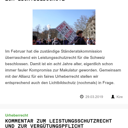
Im Februar hat die zuständige Ständeratskommission
überraschend ein Leistungsschutzrecht für die Schweiz
beschlossen. Damit ist ein acht Jahre alter, eigentlich schon
immer fauler Kompromiss zur Makulatur geworden. Gemeinsam
mit der Allianz für ein faires Urheberrecht stellen wir
entsprechend auch den Lichtbildschutz (nochmals) in Frage.
29.03.2019
Kire
Urheberrecht
KOMMENTAR ZUM LEISTUNGSSCHUTZRECHT
UND ZUR VERGÜTUNGSPFLICHT