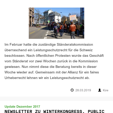
Im Februar hatte die zuständige Ständeratskommission
überraschend ein Leistungsschutzrecht für die Schweiz
beschlossen. Nach öffentlichen Protesten wurde das Geschäft
vom Ständerat vor zwei Wochen zurück in die Kommission
gewiesen. Nun nimmt diese die Beratung bereits in dieser
Woche wieder auf. Gemeinsam mit der Allianz für ein faires
Urheberrecht lehnen wir ein Leistungsschutzrecht ab.
28.03.2019
Kire
Update Dezember 2017
NEWSLETTER ZU WINTERKONGRESS, PUBLIC