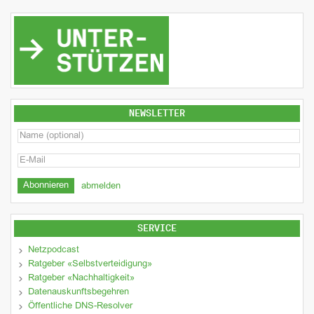
NEWSLETTER
abmelden
SERVICE
Netzpodcast
Ratgeber «Selbstverteidigung»
Ratgeber «Nachhaltigkeit»
Datenauskunftsbegehren
Öffentliche DNS-Resolver