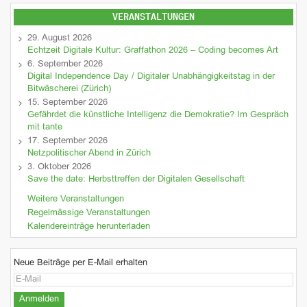
VERANSTALTUNGEN
29. August 2026
Echtzeit Digitale Kultur: Graffathon 2026 – Coding becomes Art
6. September 2026
Digital Independence Day / Digitaler Unabhängigkeitstag in der
Bitwäscherei (Zürich)
15. September 2026
Gefährdet die künstliche Intelligenz die Demokratie? Im Gespräch
mit tante
17. September 2026
Netzpolitischer Abend in Zürich
3. Oktober 2026
Save the date: Herbsttreffen der Digitalen Gesellschaft
Weitere Veranstaltungen
Regelmässige Veranstaltungen
Kalendereinträge herunterladen
Neue Beiträge per E-Mail erhalten