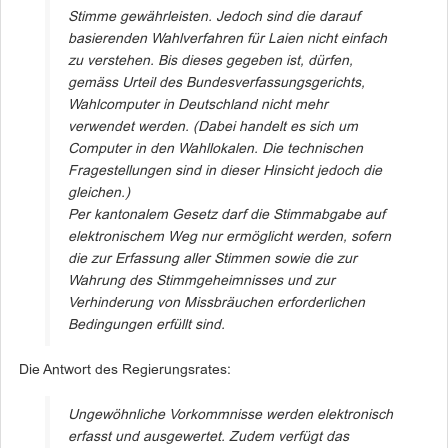
Stimme gewährleisten. Jedoch sind die darauf
basierenden Wahlverfahren für Laien nicht einfach
zu verstehen. Bis dieses gegeben ist, dürfen,
gemäss Urteil des Bundesverfassungsgerichts,
Wahlcomputer in Deutschland nicht mehr
verwendet werden. (Dabei handelt es sich um
Computer in den Wahllokalen. Die technischen
Fragestellungen sind in dieser Hinsicht jedoch die
gleichen.)
Per kantonalem Gesetz darf die Stimmabgabe auf
elektronischem Weg nur ermöglicht werden, sofern
die zur Erfassung aller Stimmen sowie die zur
Wahrung des Stimmgeheimnisses und zur
Verhinderung von Missbräuchen erforderlichen
Bedingungen erfüllt sind.
Die Antwort des Regierungsrates:
Ungewöhnliche Vorkommnisse werden elektronisch
erfasst und ausgewertet. Zudem verfügt das