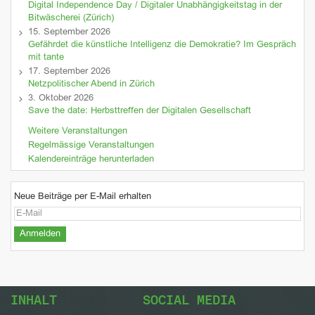
Digital Independence Day / Digitaler Unabhängigkeitstag in der
Bitwäscherei (Zürich)
15. September 2026
Gefährdet die künstliche Intelligenz die Demokratie? Im Gespräch
mit tante
17. September 2026
Netzpolitischer Abend in Zürich
3. Oktober 2026
Save the date: Herbsttreffen der Digitalen Gesellschaft
Weitere Veranstaltungen
Regelmässige Veranstaltungen
Kalendereinträge herunterladen
Neue Beiträge per E-Mail erhalten
INHALT
SOCIAL MEDIA