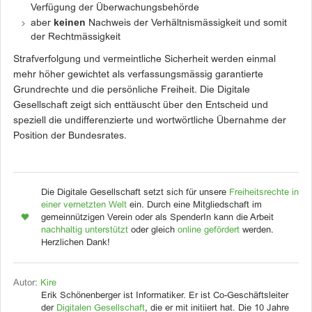
Verfügung der Überwachungsbehörde
aber
keinen
Nachweis der Verhältnismässigkeit und somit
der Rechtmässigkeit
Strafverfolgung und vermeintliche Sicherheit werden einmal
mehr höher gewichtet als verfassungsmässig garantierte
Grundrechte und die persönliche Freiheit. Die Digitale
Gesellschaft zeigt sich enttäuscht über den Entscheid und
speziell die undifferenzierte und wortwörtliche Übernahme der
Position der Bundesrates.
Die Digitale Gesellschaft setzt sich für unsere
Freiheitsrechte in
einer vernetzten Welt
ein. Durch eine Mitgliedschaft im
gemeinnützigen Verein oder als SpenderIn kann die Arbeit
nachhaltig unterstützt
oder gleich
online gefördert
werden.
Herzlichen Dank!
Autor:
Kire
Erik Schönenberger ist Informatiker. Er ist Co-Geschäftsleiter
der
Digitalen Gesellschaft
, die er mit initiiert hat. Die 10 Jahre