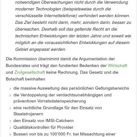
notwendigen Überwachungen nicht durch die Verwendung
moderner Technologien (beispielsweise durch die
verschlüsselte Internettelefonie) verhindert werden können.
Das Ziel besteht nicht darin, mehr, sondern darin, besser zu
überwachen. Deshalb soll das geltende Recht an die
technischen Entwicklungen der letzten Jahre und soweit wie
möglich an die voraussichtlichen Entwicklungen auf diesem
Gebiet angepasst werden.
Die Kommission übernimmt damit die Argumentation der
Bundesrates und trägt den fundierten Bedenken der
Wirtschaft
und
Zivilgesellschaft
keine Rechnung. Das Gesetz und die
Botschaft beinhalten
die massive Ausweitung des persönlichen Geltungsbereichs
die Verdoppelung der verdachtsunabhängigen und
präventiven Vorratsdatenspeicherung
eine rechtliche Grundlage für den Einsatz von
Staatstrojanern
den Einsatz von IMSI-Catchern
Qualitätskontrollen für Provider
Bussen von bis zu 100’000 Fr. bei Missachtung einer