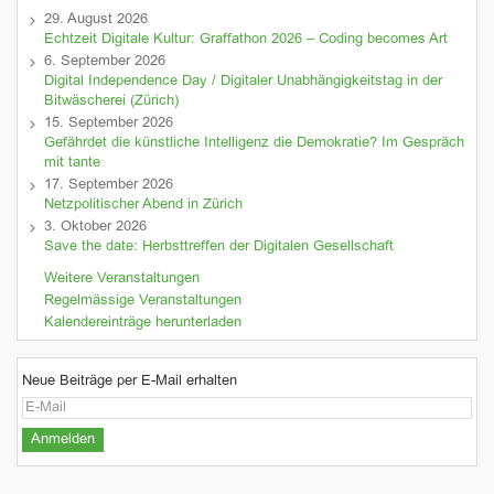
29. August 2026
Echtzeit Digitale Kultur: Graffathon 2026 – Coding becomes Art
6. September 2026
Digital Independence Day / Digitaler Unabhängigkeitstag in der
Bitwäscherei (Zürich)
15. September 2026
Gefährdet die künstliche Intelligenz die Demokratie? Im Gespräch
mit tante
17. September 2026
Netzpolitischer Abend in Zürich
3. Oktober 2026
Save the date: Herbsttreffen der Digitalen Gesellschaft
Weitere Veranstaltungen
Regelmässige Veranstaltungen
Kalendereinträge herunterladen
Neue Beiträge per E-Mail erhalten