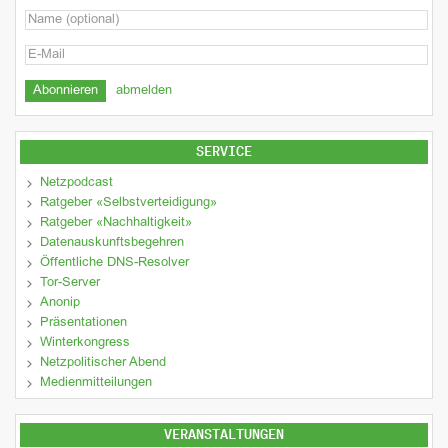
abmelden
SERVICE
Netzpodcast
Ratgeber «Selbstverteidigung»
Ratgeber «Nachhaltigkeit»
Datenauskunftsbegehren
Öffentliche DNS-Resolver
Tor-Server
Anonip
Präsentationen
Winterkongress
Netzpolitischer Abend
Medienmitteilungen
VERANSTALTUNGEN