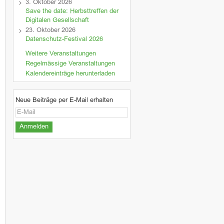
3. Oktober 2026
Save the date: Herbsttreffen der
Digitalen Gesellschaft
23. Oktober 2026
Datenschutz-Festival 2026
Weitere Veranstaltungen
Regelmässige Veranstaltungen
Kalendereinträge herunterladen
Neue Beiträge per E-Mail erhalten