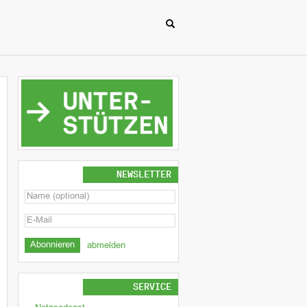
NEWSLETTER
abmelden
SERVICE