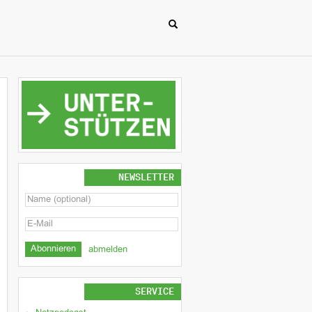
NEWSLETTER
abmelden
SERVICE