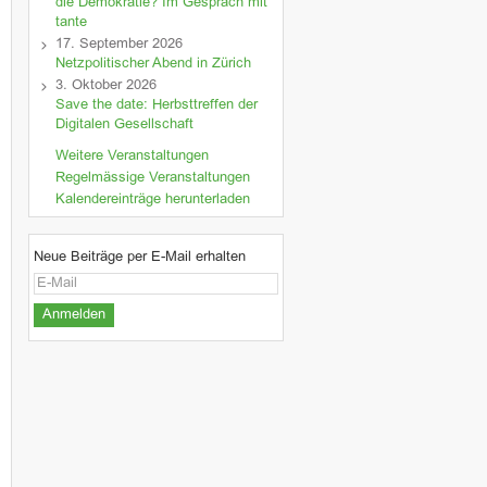
die Demokratie? Im Gespräch mit
tante
17. September 2026
Netzpolitischer Abend in Zürich
3. Oktober 2026
Save the date: Herbsttreffen der
Digitalen Gesellschaft
Weitere Veranstaltungen
Regelmässige Veranstaltungen
Kalendereinträge herunterladen
Neue Beiträge per E-Mail erhalten