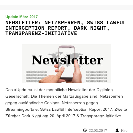
Update März 2017
NEWSLETTER: NETZSPERREN, SWISS LAWFUL
INTERCEPTION REPORT, DARK NIGHT,
TRANSPARENZ-INITIATIVE
Das «Update» ist der monatliche Newsletter der Digitalen
Gesellschaft. Die Themen der Märzausgabe sind: Netzsperren
gegen ausländische Casinos, Netzsperren gegen
Streamingportale, Swiss Lawful Interception Report 2017, Zweite
Zürcher Dark Night am 20. April 2017 & Transparenz-Initiative.
22.03.2017
Kire