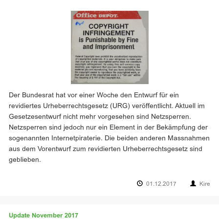
Der Bundesrat hat vor einer Woche den Entwurf für ein
revidiertes Urheberrechtsgesetz (URG) veröffentlicht. Aktuell im
Gesetzesentwurf nicht mehr vorgesehen sind Netzsperren.
Netzsperren sind jedoch nur ein Element in der Bekämpfung der
sogenannten Internetpiraterie. Die beiden anderen Massnahmen
aus dem Vorentwurf zum revidierten Urheberrechtsgesetz sind
geblieben.
01.12.2017
Kire
Update November 2017