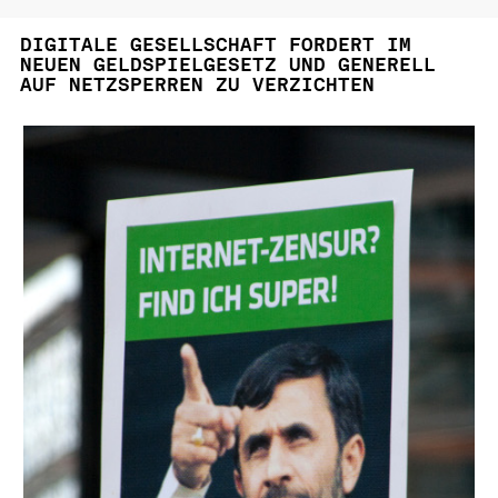
DIGITALE GESELLSCHAFT FORDERT IM
NEUEN GELDSPIELGESETZ UND GENERELL
AUF NETZSPERREN ZU VERZICHTEN