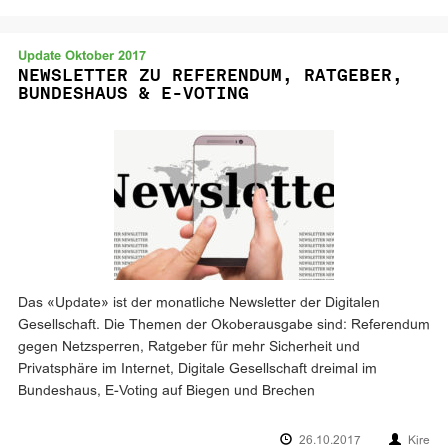
Update Oktober 2017
NEWSLETTER ZU REFERENDUM, RATGEBER,
BUNDESHAUS & E-VOTING
Das «Update» ist der monatliche Newsletter der Digitalen
Gesellschaft. Die Themen der Okoberausgabe sind: Referendum
gegen Netzsperren, Ratgeber für mehr Sicherheit und
Privatsphäre im Internet, Digitale Gesellschaft dreimal im
Bundeshaus, E-Voting auf Biegen und Brechen
26.10.2017
Kire