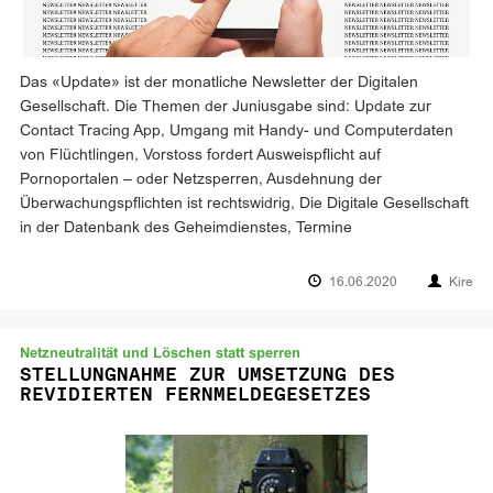
Das «Update» ist der monatliche Newsletter der Digitalen
Gesellschaft. Die Themen der Juniusgabe sind: Update zur
Contact Tracing App, Umgang mit Handy- und Computerdaten
von Flüchtlingen, Vorstoss fordert Ausweispflicht auf
Pornoportalen – oder Netzsperren, Ausdehnung der
Überwachungspflichten ist rechtswidrig, Die Digitale Gesellschaft
in der Datenbank des Geheimdienstes, Termine
16.06.2020
Kire
Netzneutralität und Löschen statt sperren
STELLUNGNAHME ZUR UMSETZUNG DES
REVIDIERTEN FERNMELDEGESETZES