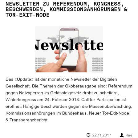
NEWSLETTER ZU REFERENDUM, KONGRESS,
BESCHWERDEN, KOMMISSIONSANHÖRUNGEN &
TOR-EXIT-NODE
Das «Update» ist der monatliche Newsletter der Digitalen
Gesellschaft. Die Themen der Okoberausgabe sind: Referendum
gegen Netzsperren im Geldspielgesetz droht zu scheitern,
Winterkongress am 24. Februar 2018: Call for Participation ist
eröffnet, Hängige Beschwerden gegen die Massenüberwachung,
Kommissionsanhörungen im Bundeshaus, Neuer Tor-Exit-Node
& Transparenzbericht
22.11.2017
Kire