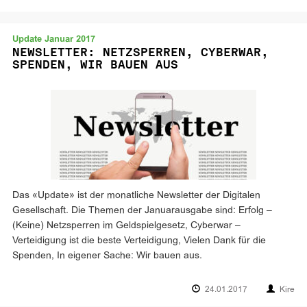
Update Januar 2017
NEWSLETTER: NETZSPERREN, CYBERWAR,
SPENDEN, WIR BAUEN AUS
Das «Update» ist der monatliche Newsletter der Digitalen
Gesellschaft. Die Themen der Januarausgabe sind: Erfolg –
(Keine) Netzsperren im Geldspielgesetz, Cyberwar –
Verteidigung ist die beste Verteidigung, Vielen Dank für die
Spenden, In eigener Sache: Wir bauen aus.
24.01.2017
Kire