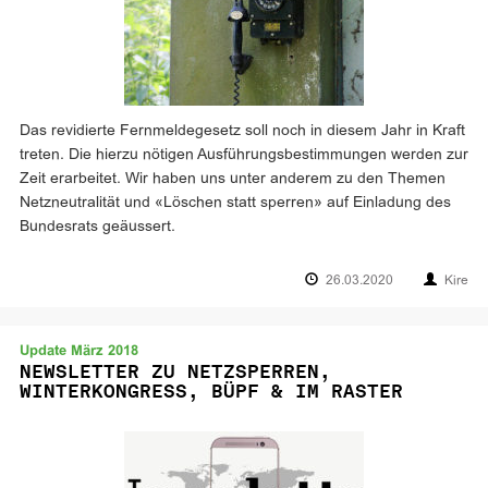
Das revidierte Fernmeldegesetz soll noch in diesem Jahr in Kraft
treten. Die hierzu nötigen Ausführungsbestimmungen werden zur
Zeit erarbeitet. Wir haben uns unter anderem zu den Themen
Netzneutralität und «Löschen statt sperren» auf Einladung des
Bundesrats geäussert.
26.03.2020
Kire
Update März 2018
NEWSLETTER ZU NETZSPERREN,
WINTERKONGRESS, BÜPF & IM RASTER