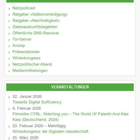
Netzpodcast
Ratgeber «Selbstverteidigung»
Ratgeber «Nachhaltigkeit»
Datenauskunftsbegehren
Öffentliche DNS-Resolver
Tor-Server
Anonip
Präsentationen
Winterkongress
Netzpolitischer Abend
Medienmitteilungen
VERANSTALTUNGEN
22. Januar 2026
Towards Digital Sufficiency
6. Februar 2026
Filmreihe CTRL: Watching you – The World Of Palantir And Alex
Karp (Deutschland, 2024)
20. Februar 2026 – Mehrtägig
Winterkongress der Digitalen Gesellschaft
25. März 2026