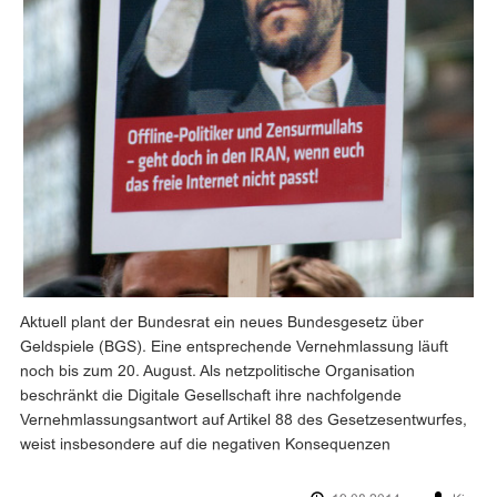
Aktuell plant der Bundesrat ein neues Bundesgesetz über
Geldspiele (BGS). Eine entsprechende Vernehmlassung läuft
noch bis zum 20. August. Als netzpolitische Organisation
beschränkt die Digitale Gesellschaft ihre nachfolgende
Vernehmlassungsantwort auf Artikel 88 des Gesetzesentwurfes,
weist insbesondere auf die negativen Konsequenzen