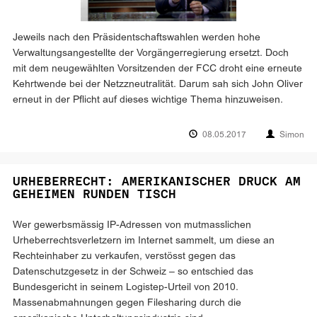
Jeweils nach den Präsidentschaftswahlen werden hohe
Verwaltungsangestellte der Vorgängerregierung ersetzt. Doch
mit dem neugewählten Vorsitzenden der FCC droht eine erneute
Kehrtwende bei der Netzzneutralität. Darum sah sich John Oliver
erneut in der Pflicht auf dieses wichtige Thema hinzuweisen.
08.05.2017
Simon
URHEBERRECHT: AMERIKANISCHER DRUCK AM
GEHEIMEN RUNDEN TISCH
Wer gewerbsmässig IP-Adressen von mutmasslichen
Urheberrechtsverletzern im Internet sammelt, um diese an
Rechteinhaber zu verkaufen, verstösst gegen das
Datenschutzgesetz in der Schweiz – so entschied das
Bundesgericht in seinem Logistep-Urteil von 2010.
Massenabmahnungen gegen Filesharing durch die