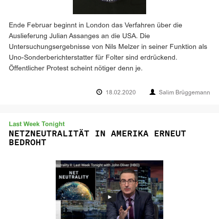
Ende Februar beginnt in London das Verfahren über die
Auslieferung Julian Assanges an die USA. Die
Untersuchungsergebnisse von Nils Melzer in seiner Funktion als
Uno-Sonderberichterstatter für Folter sind erdrückend.
Öffentlicher Protest scheint nötiger denn je.
18.02.2020
Salim Brüggemann
Last Week Tonight
NETZNEUTRALITÄT IN AMERIKA ERNEUT
BEDROHT