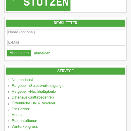
NEWSLETTER
abmelden
SERVICE
Netzpodcast
Ratgeber «Selbstverteidigung»
Ratgeber «Nachhaltigkeit»
Datenauskunftsbegehren
Öffentliche DNS-Resolver
Tor-Server
Anonip
Präsentationen
Winterkongress