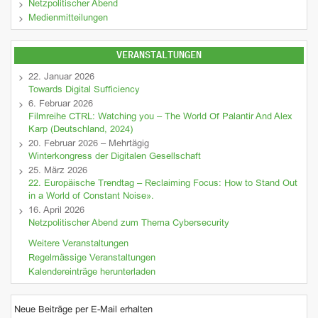
Netzpolitischer Abend
Medienmitteilungen
VERANSTALTUNGEN
22. Januar 2026
Towards Digital Sufficiency
6. Februar 2026
Filmreihe CTRL: Watching you – The World Of Palantir And Alex
Karp (Deutschland, 2024)
20. Februar 2026 – Mehrtägig
Winterkongress der Digitalen Gesellschaft
25. März 2026
22. Europäische Trendtag – Reclaiming Focus: How to Stand Out
in a World of Constant Noise».
16. April 2026
Netzpolitischer Abend zum Thema Cybersecurity
Weitere Veranstaltungen
Regelmässige Veranstaltungen
Kalendereinträge herunterladen
Neue Beiträge per E-Mail erhalten