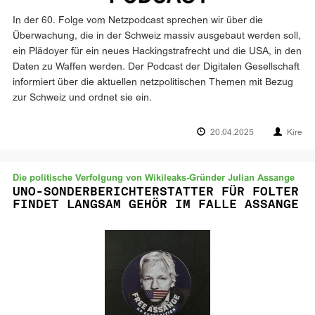
In der 60. Folge vom Netzpodcast sprechen wir über die
Überwachung, die in der Schweiz massiv ausgebaut werden soll,
ein Plädoyer für ein neues Hackingstrafrecht und die USA, in den
Daten zu Waffen werden. Der Podcast der Digitalen Gesellschaft
informiert über die aktuellen netzpolitischen Themen mit Bezug
zur Schweiz und ordnet sie ein.
20.04.2025
Kire
Die politische Verfolgung von Wikileaks-Gründer Julian Assange
UNO-SONDERBERICHTERSTATTER FÜR FOLTER
FINDET LANGSAM GEHÖR IM FALLE ASSANGE