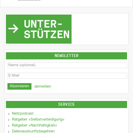
NEWSLETTER
abmelden
SERVICE
Netzpodcast
Ratgeber «Selbstverteidigung»
Ratgeber «Nachhaltigkeit»
Datenauskunftsbegehren