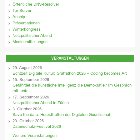
Öffentliche DNS-Resolver
Tor-Server
Anonip
Präsentationen
Winterkongress
Netzpolitischer Abend
Medienmitteilungen
VERANSTALTUNGEN
29. August 2026
Echtzeit Digitale Kultur: Graffathon 2026 – Coding becomes Art
15. September 2026
Gefährdet die künstliche Intelligenz die Demokratie? Im Gespräch
mit tante
17. September 2026
Netzpolitischer Abend in Zürich
3. Oktober 2026
Save the date: Herbsttreffen der Digitalen Gesellschaft
23. Oktober 2026
Datenschutz-Festival 2026
Weitere Veranstaltungen