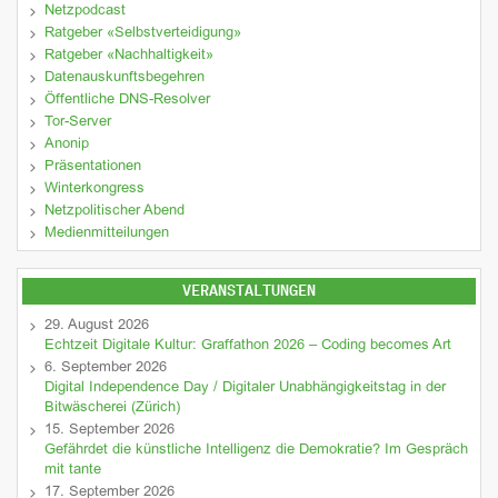
Netzpodcast
Ratgeber «Selbstverteidigung»
Ratgeber «Nachhaltigkeit»
Datenauskunftsbegehren
Öffentliche DNS-Resolver
Tor-Server
Anonip
Präsentationen
Winterkongress
Netzpolitischer Abend
Medienmitteilungen
VERANSTALTUNGEN
29. August 2026
Echtzeit Digitale Kultur: Graffathon 2026 – Coding becomes Art
6. September 2026
Digital Independence Day / Digitaler Unabhängigkeitstag in der
Bitwäscherei (Zürich)
15. September 2026
Gefährdet die künstliche Intelligenz die Demokratie? Im Gespräch
mit tante
17. September 2026