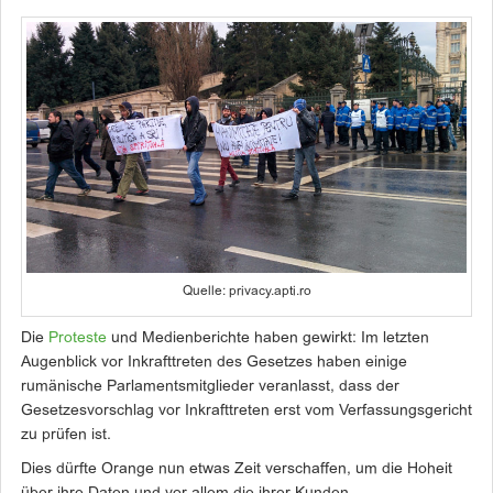
Quelle: privacy.apti.ro
Die
Proteste
und Medienberichte haben gewirkt: Im letzten
Augenblick vor Inkrafttreten des Gesetzes haben einige
rumänische Parlamentsmitglieder veranlasst, dass der
Gesetzesvorschlag vor Inkrafttreten erst vom Verfassungsgericht
zu prüfen ist.
Dies dürfte Orange nun etwas Zeit verschaffen, um die Hoheit