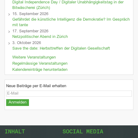
Digital Independence Day / Digitaler Unabhängigkeitstag in der
Bitwäscherei (Zürich)
15. September 2026
Gefährdet die künstliche Intelligenz die Demokratie? Im Gespräch
mit tante
17. September 2026
Netzpolitischer Abend in Zürich
3. Oktober 2026
Save the date: Herbsttreffen der Digitalen Gesellschaft
Weitere Veranstaltungen
Regelmässige Veranstaltungen
Kalendereinträge herunterladen
Neue Beiträge per E-Mail erhalten
INHALT
SOCIAL MEDIA