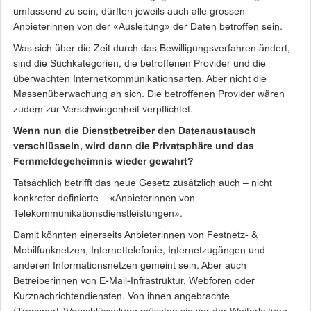
umfassend
zu sein, dürften jeweils auch alle grossen
Anbieterinnen von der «Ausleitung» der Daten betroffen sein.
Was sich über die Zeit durch das Bewilligungsverfahren ändert,
sind die Suchkategorien, die betroffenen Provider und die
überwachten Internetkommunikationsarten. Aber nicht die
Massenüberwachung an sich. Die betroffenen Provider wären
zudem zur Verschwiegenheit verpflichtet.
Wenn nun die Dienstbetreiber den Datenaustausch
verschlüsseln, wird dann die Privatsphäre und das
Fernmeldegeheimnis wieder gewahrt?
Tatsächlich betrifft das neue Gesetz zusätzlich auch – nicht
konkreter definierte – «Anbieterinnen von
Telekommunikationsdienstleistungen».
Damit könnten einerseits Anbieterinnen von Festnetz- &
Mobilfunknetzen, Internettelefonie, Internetzugängen und
anderen Informationsnetzen gemeint sein. Aber auch
Betreiberinnen von E-Mail-Infrastruktur, Webforen oder
Kurznachrichtendiensten. Von ihnen angebrachte