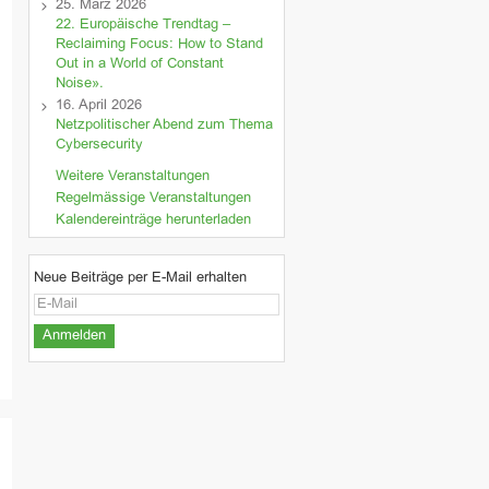
25. März 2026
22. Europäische Trendtag –
Reclaiming Focus: How to Stand
Out in a World of Constant
Noise».
16. April 2026
Netzpolitischer Abend zum Thema
Cybersecurity
Weitere Veranstaltungen
Regelmässige Veranstaltungen
Kalendereinträge herunterladen
Neue Beiträge per E-Mail erhalten