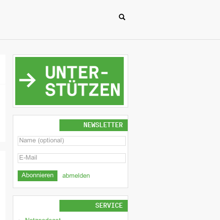
NEWSLETTER
abmelden
SERVICE