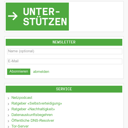
NEWSLETTER
abmelden
SERVICE
Netzpodcast
Ratgeber «Selbstverteidigung»
Ratgeber «Nachhaltigkeit»
Datenauskunftsbegehren
Öffentliche DNS-Resolver
Tor-Server