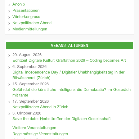
Anonip
Präsentationen
Winterkongress
Netzpolitischer Abend
Medienmitteilungen
VERANSTALTUNGEN
29. August 2026
Echtzeit Digitale Kultur: Graffathon 2026 – Coding becomes Art
6. September 2026
Digital Independence Day / Digitaler Unabhängigkeitstag in der
Bitwäscherei (Zürich)
15. September 2026
Gefährdet die künstliche Intelligenz die Demokratie? Im Gespräch
mit tante
17. September 2026
Netzpolitischer Abend in Zürich
3. Oktober 2026
Save the date: Herbsttreffen der Digitalen Gesellschaft
Weitere Veranstaltungen
Regelmässige Veranstaltungen