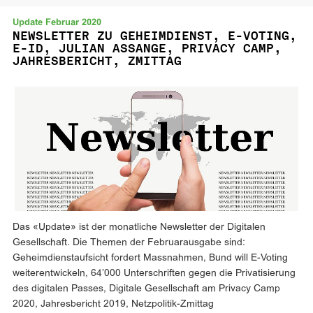
Update Februar 2020
NEWSLETTER ZU GEHEIMDIENST, E-VOTING,
E-ID, JULIAN ASSANGE, PRIVACY CAMP,
JAHRESBERICHT, ZMITTAG
Das «Update» ist der monatliche Newsletter der Digitalen
Gesellschaft. Die Themen der Februarausgabe sind:
Geheimdienstaufsicht fordert Massnahmen, Bund will E-Voting
weiterentwickeln, 64’000 Unterschriften gegen die Privatisierung
des digitalen Passes, Digitale Gesellschaft am Privacy Camp
2020, Jahresbericht 2019, Netzpolitik-Zmittag