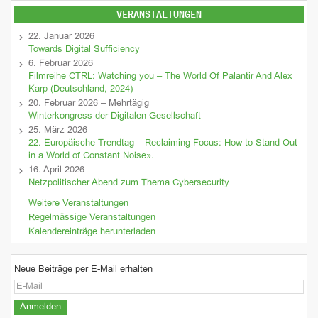
VERANSTALTUNGEN
22. Januar 2026
Towards Digital Sufficiency
6. Februar 2026
Filmreihe CTRL: Watching you – The World Of Palantir And Alex
Karp (Deutschland, 2024)
20. Februar 2026 – Mehrtägig
Winterkongress der Digitalen Gesellschaft
25. März 2026
22. Europäische Trendtag – Reclaiming Focus: How to Stand Out
in a World of Constant Noise».
16. April 2026
Netzpolitischer Abend zum Thema Cybersecurity
Weitere Veranstaltungen
Regelmässige Veranstaltungen
Kalendereinträge herunterladen
Neue Beiträge per E-Mail erhalten