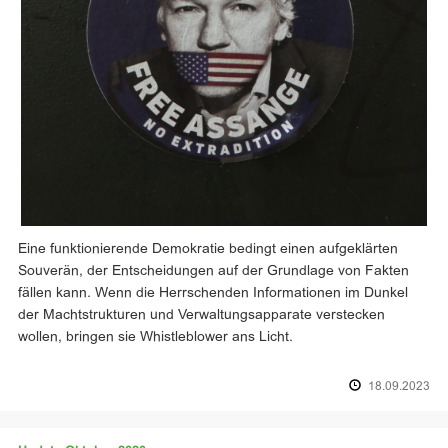
Eine funktionierende Demokratie bedingt einen aufgeklärten
Souverän, der Entscheidungen auf der Grundlage von Fakten
fällen kann. Wenn die Herrschenden Informationen im Dunkel
der Machtstrukturen und Verwaltungsapparate verstecken
wollen, bringen sie Whistleblower ans Licht.
18.09.2023