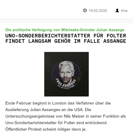
19.02.2020
Kire
Die politische Verfolgung von Wikileaks-Gründer Julian Assange
UNO-SONDERBERICHTERSTATTER FÜR FOLTER
FINDET LANGSAM GEHÖR IM FALLE ASSANGE
Ende Februar beginnt in London das Verfahren über die
Auslieferung Julian Assanges an die USA. Die
Untersuchungsergebnisse von Nils Melzer in seiner Funktion als
Uno-Sonderberichterstatter für Folter sind erdrückend.
Öffentlicher Protest scheint nötiger denn je.