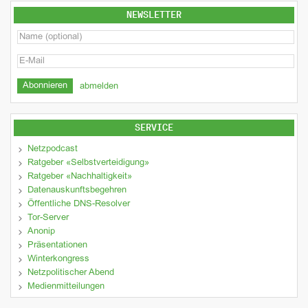
NEWSLETTER
abmelden
SERVICE
Netzpodcast
Ratgeber «Selbstverteidigung»
Ratgeber «Nachhaltigkeit»
Datenauskunftsbegehren
Öffentliche DNS-Resolver
Tor-Server
Anonip
Präsentationen
Winterkongress
Netzpolitischer Abend
Medienmitteilungen