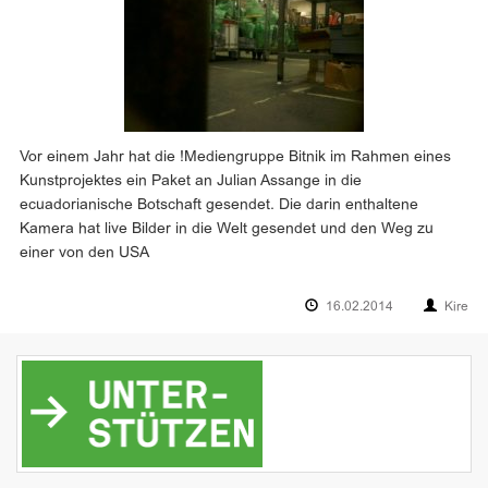
Vor einem Jahr hat die !Mediengruppe Bitnik im Rahmen eines
Kunstprojektes ein Paket an Julian Assange in die
ecuadorianische Botschaft gesendet. Die darin enthaltene
Kamera hat live Bilder in die Welt gesendet und den Weg zu
einer von den USA
16.02.2014
Kire