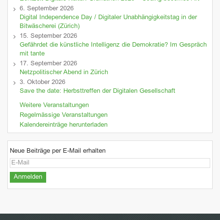
6. September 2026
Digital Independence Day / Digitaler Unabhängigkeitstag in der
Bitwäscherei (Zürich)
15. September 2026
Gefährdet die künstliche Intelligenz die Demokratie? Im Gespräch
mit tante
17. September 2026
Netzpolitischer Abend in Zürich
3. Oktober 2026
Save the date: Herbsttreffen der Digitalen Gesellschaft
Weitere Veranstaltungen
Regelmässige Veranstaltungen
Kalendereinträge herunterladen
Neue Beiträge per E-Mail erhalten