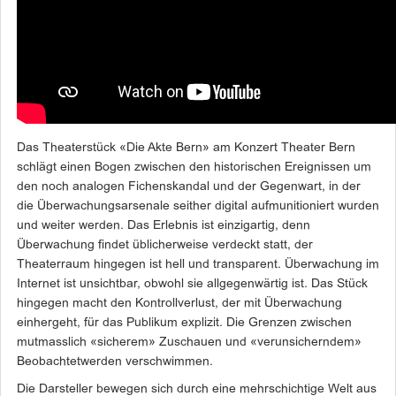
Das Theaterstück «Die Akte Bern» am Konzert Theater Bern
schlägt einen Bogen zwischen den historischen Ereignissen um
den noch analogen Fichenskandal und der Gegenwart, in der
die Überwachungsarsenale seither digital aufmunitioniert wurden
und weiter werden. Das Erlebnis ist einzigartig, denn
Überwachung findet üblicherweise verdeckt statt, der
Theaterraum hingegen ist hell und transparent. Überwachung im
Internet ist unsichtbar, obwohl sie allgegenwärtig ist. Das Stück
hingegen macht den Kontrollverlust, der mit Überwachung
einhergeht, für das Publikum explizit. Die Grenzen zwischen
mutmasslich «sicherem» Zuschauen und «verunsicherndem»
Beobachtetwerden verschwimmen.
Die Darsteller bewegen sich durch eine mehrschichtige Welt aus