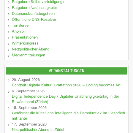
Ratgeber «Selbstverteidigung»
Ratgeber «Nachhaltigkeit»
Datenauskunftsbegehren
Öffentliche DNS-Resolver
Tor-Server
Anonip
Präsentationen
Winterkongress
Netzpolitischer Abend
Medienmitteilungen
VERANSTALTUNGEN
29. August 2026
Echtzeit Digitale Kultur: Graffathon 2026 – Coding becomes Art
6. September 2026
Digital Independence Day / Digitaler Unabhängigkeitstag in der
Bitwäscherei (Zürich)
15. September 2026
Gefährdet die künstliche Intelligenz die Demokratie? Im Gespräch
mit tante
17. September 2026
Netzpolitischer Abend in Zürich