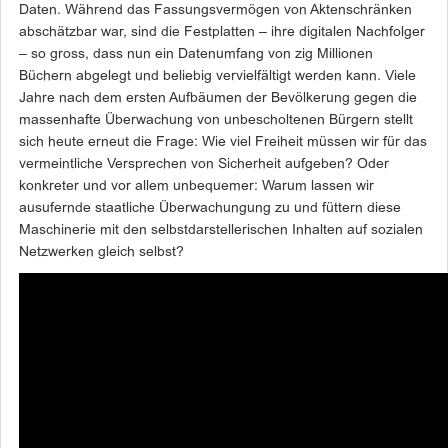
Daten. Während das Fassungsvermögen von Aktenschränken
abschätzbar war, sind die Festplatten – ihre digitalen Nachfolger
– so gross, dass nun ein Datenumfang von zig Millionen
Büchern abgelegt und beliebig vervielfältigt werden kann. Viele
Jahre nach dem ersten Aufbäumen der Bevölkerung gegen die
massenhafte Überwachung von unbescholtenen Bürgern stellt
sich heute erneut die Frage: Wie viel Freiheit müssen wir für das
vermeintliche Versprechen von Sicherheit aufgeben? Oder
konkreter und vor allem unbequemer: Warum lassen wir
ausufernde staatliche Überwachungung zu und füttern diese
Maschinerie mit den selbstdarstellerischen Inhalten auf sozialen
Netzwerken gleich selbst?