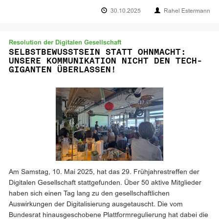
30.10.2025
Rahel Estermann
Resolution der Digitalen Gesellschaft
SELBSTBEWUSSTSEIN STATT OHNMACHT:
UNSERE KOMMUNIKATION NICHT DEN TECH-
GIGANTEN ÜBERLASSEN!
Am Samstag, 10. Mai 2025, hat das 29. Frühjahrestreffen der
Digitalen Gesellschaft stattgefunden. Über 50 aktive Mitglieder
haben sich einen Tag lang zu den gesellschaftlichen
Auswirkungen der Digitalisierung ausgetauscht. Die vom
Bundesrat hinausgeschobene Plattformregulierung hat dabei die