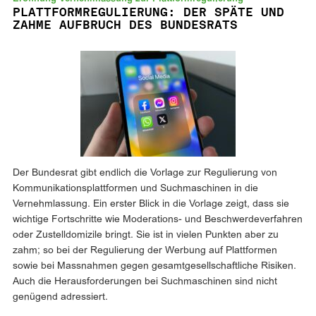
PLATTFORMREGULIERUNG: DER SPÄTE UND
ZAHME AUFBRUCH DES BUNDESRATS
Der Bundesrat gibt endlich die Vorlage zur Regulierung von
Kommunikationsplattformen und Suchmaschinen in die
Vernehmlassung. Ein erster Blick in die Vorlage zeigt, dass sie
wichtige Fortschritte wie Moderations- und Beschwerdeverfahren
oder Zustelldomizile bringt. Sie ist in vielen Punkten aber zu
zahm; so bei der Regulierung der Werbung auf Plattformen
sowie bei Massnahmen gegen gesamtgesellschaftliche Risiken.
Auch die Herausforderungen bei Suchmaschinen sind nicht
genügend adressiert.