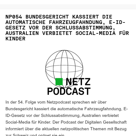
NP054 BUNDESGERICHT KASSIERT DIE
AUTOMATISCHE FAHRZEUGFAHNDUNG, E-ID-
GESETZ VOR DER SCHLUSSABSTIMMUNG,
AUSTRALIEN VERBIETET SOCIAL-MEDIA FÜR
KINDER
In der 54. Folge vom Netzpodcast sprechen wir über
Bundesgericht kassiert die automatische Fahrzeugfahndung, E-
ID-Gesetz vor der Schlussabstimmung, Australien verbietet
Social-Media für Kinder. Der Podcast der Digitalen Gesellschaft
informiert über die aktuellen netzpolitischen Themen mit Bezug
zur Schweiz und ordnet sie ein.