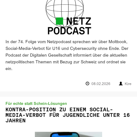
In der 74. Folge vom Netzpodcast sprechen wir über Moltbook,
Social-Media-Verbot für U16 und Cybersecurity ohne Ende. Der
Podcast der Digitalen Gesellschaft informiert über die aktuellen
netzpolitischen Themen mit Bezug zur Schweiz und ordnet sie
ein.
08.02.2026
Kire
Für echte statt Schein-Lösungen
KONTRA-POSITION ZU EINEM SOCIAL-
MEDIA-VERBOT FÜR JUGENDLICHE UNTER 16
JAHREN