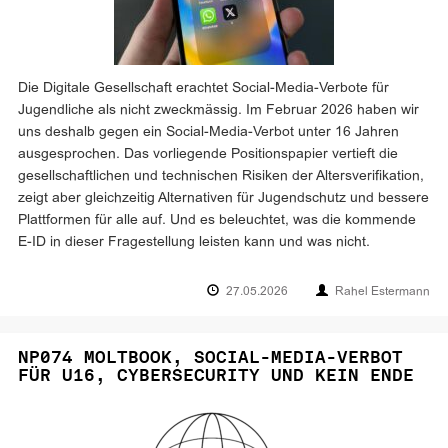
Die Digitale Gesellschaft erachtet Social-Media-Verbote für
Jugendliche als nicht zweckmässig. Im Februar 2026 haben wir
uns deshalb gegen ein Social-Media-Verbot unter 16 Jahren
ausgesprochen. Das vorliegende Positionspapier vertieft die
gesellschaftlichen und technischen Risiken der Altersverifikation,
zeigt aber gleichzeitig Alternativen für Jugendschutz und bessere
Plattformen für alle auf. Und es beleuchtet, was die kommende
E-ID in dieser Fragestellung leisten kann und was nicht.
27.05.2026
Rahel Estermann
NP074 MOLTBOOK, SOCIAL-MEDIA-VERBOT
FÜR U16, CYBERSECURITY UND KEIN ENDE