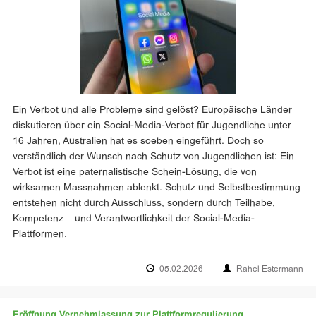
Ein Verbot und alle Probleme sind gelöst? Europäische Länder
diskutieren über ein Social-Media-Verbot für Jugendliche unter
16 Jahren, Australien hat es soeben eingeführt. Doch so
verständlich der Wunsch nach Schutz von Jugendlichen ist: Ein
Verbot ist eine paternalistische Schein-Lösung, die von
wirksamen Massnahmen ablenkt. Schutz und Selbstbestimmung
entstehen nicht durch Ausschluss, sondern durch Teilhabe,
Kompetenz – und Verantwortlichkeit der Social-Media-
Plattformen.
05.02.2026
Rahel Estermann
Eröffnung Vernehmlassung zur Plattformregulierung