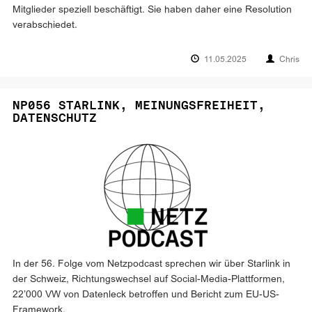
Mitglieder speziell beschäftigt. Sie haben daher eine Resolution
verabschiedet.
11.05.2025
Chris
NP056 STARLINK, MEINUNGSFREIHEIT,
DATENSCHUTZ
In der 56. Folge vom Netzpodcast sprechen wir über Starlink in
der Schweiz, Richtungswechsel auf Social-Media-Plattformen,
22’000 VW von Datenleck betroffen und Bericht zum EU-US-
Framework.