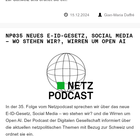
15.12.2024
Gian-Maria Daffré
NP035 NEUES E-ID-GESETZ, SOCIAL MEDIA
– WO STEHEN WIR?, WIRREN UM OPEN AI
In der 35. Folge vom Netzpodcast sprechen wir über das neue
E-ID-Gesetz, Social Media – wo stehen wir? und die Wirren um
Open AI. Der Podcast der Digitalen Gesellschaft informiert über
die aktuellen netzpolitischen Themen mit Bezug zur Schweiz und
ordnet sie ein.