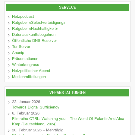
SERVICE
Netzpodcast
Ratgeber «Selbstverteidigung»
Ratgeber «Nachhaltigkeit»
Datenauskunftsbegehren
Öffentliche DNS-Resolver
Tor-Server
Anonip
Präsentationen
Winterkongress
Netzpolitischer Abend
Medienmitteilungen
VERANSTALTUNGEN
22. Januar 2026
Towards Digital Sufficiency
6. Februar 2026
Filmreihe CTRL: Watching you – The World Of Palantir And Alex
Karp (Deutschland, 2024)
20. Februar 2026 – Mehrtägig