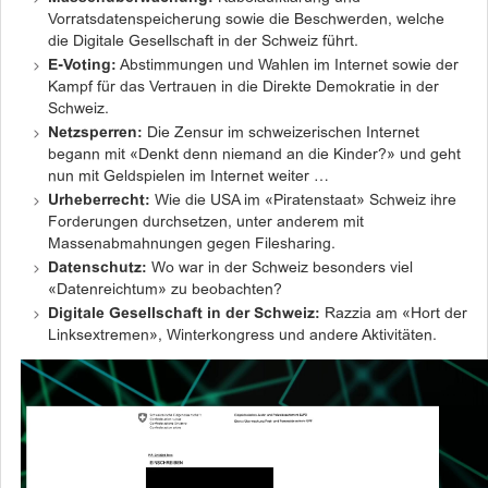
Vorratsdatenspeicherung sowie die Beschwerden, welche
die Digitale Gesellschaft in der Schweiz führt.
E-Voting:
Abstimmungen und Wahlen im Internet sowie der
Kampf für das Vertrauen in die Direkte Demokratie in der
Schweiz.
Netzsperren:
Die Zensur im schweizerischen Internet
begann mit «Denkt denn niemand an die Kinder?» und geht
nun mit Geldspielen im Internet weiter …
Urheberrecht:
Wie die USA im «Piratenstaat» Schweiz ihre
Forderungen durchsetzen, unter anderem mit
Massenabmahnungen gegen Filesharing.
Datenschutz:
Wo war in der Schweiz besonders viel
«Datenreichtum» zu beobachten?
Digitale Gesellschaft in der Schweiz:
Razzia am «Hort der
Linksextremen», Winterkongress und andere Aktivitäten.