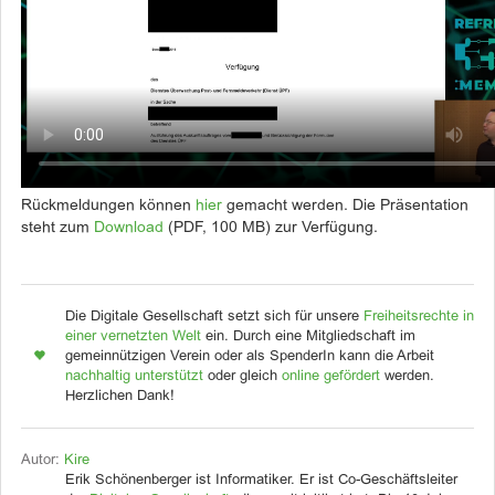
Rückmeldungen können
hier
gemacht werden. Die Präsentation
steht zum
Download
(PDF, 100 MB) zur Verfügung.
Die Digitale Gesellschaft setzt sich für unsere
Freiheitsrechte in
einer vernetzten Welt
ein. Durch eine Mitgliedschaft im
gemeinnützigen Verein oder als SpenderIn kann die Arbeit
nachhaltig unterstützt
oder gleich
online gefördert
werden.
Herzlichen Dank!
Autor:
Kire
Erik Schönenberger ist Informatiker. Er ist Co-Geschäftsleiter