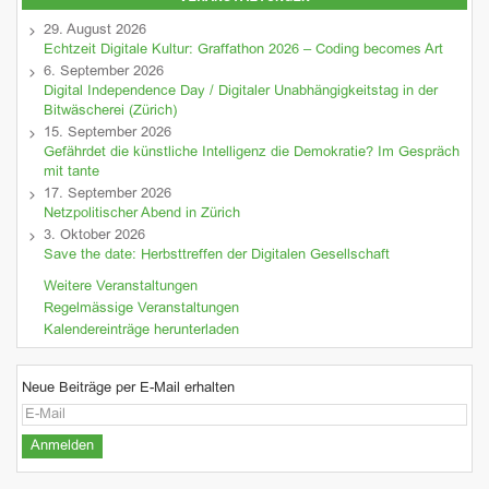
29. August 2026
Echtzeit Digitale Kultur: Graffathon 2026 – Coding becomes Art
6. September 2026
Digital Independence Day / Digitaler Unabhängigkeitstag in der
Bitwäscherei (Zürich)
15. September 2026
Gefährdet die künstliche Intelligenz die Demokratie? Im Gespräch
mit tante
17. September 2026
Netzpolitischer Abend in Zürich
3. Oktober 2026
Save the date: Herbsttreffen der Digitalen Gesellschaft
Weitere Veranstaltungen
Regelmässige Veranstaltungen
Kalendereinträge herunterladen
Neue Beiträge per E-Mail erhalten