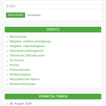
abmelden
SERVICE
Netzpodcast
Ratgeber «Selbstverteidigung»
Ratgeber «Nachhaltigkeit»
Datenauskunftsbegehren
Öffentliche DNS-Resolver
Tor-Server
Anonip
Präsentationen
Winterkongress
Netzpolitischer Abend
Medienmitteilungen
VERANSTALTUNGEN
29. August 2026