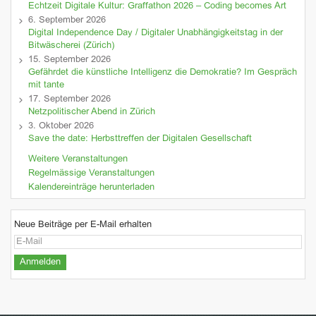
Echtzeit Digitale Kultur: Graffathon 2026 – Coding becomes Art
6. September 2026
Digital Independence Day / Digitaler Unabhängigkeitstag in der
Bitwäscherei (Zürich)
15. September 2026
Gefährdet die künstliche Intelligenz die Demokratie? Im Gespräch
mit tante
17. September 2026
Netzpolitischer Abend in Zürich
3. Oktober 2026
Save the date: Herbsttreffen der Digitalen Gesellschaft
Weitere Veranstaltungen
Regelmässige Veranstaltungen
Kalendereinträge herunterladen
Neue Beiträge per E-Mail erhalten