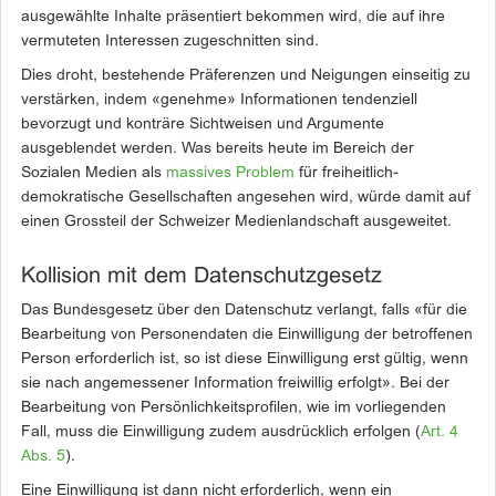
ausgewählte Inhalte präsentiert bekommen wird, die auf ihre
vermuteten Interessen zugeschnitten sind.
Dies droht, bestehende Präferenzen und Neigungen einseitig zu
verstärken, indem «genehme» Informationen tendenziell
bevorzugt und konträre Sichtweisen und Argumente
ausgeblendet werden. Was bereits heute im Bereich der
Sozialen Medien als
massives Problem
für freiheitlich-
demokratische Gesellschaften angesehen wird, würde damit auf
einen Grossteil der Schweizer Medienlandschaft ausgeweitet.
Kollision mit dem Datenschutzgesetz
Das Bundesgesetz über den Datenschutz verlangt, falls «für die
Bearbeitung von Personendaten die Einwilligung der betroffenen
Person erforderlich ist, so ist diese Einwilligung erst gültig, wenn
sie nach angemessener Information freiwillig erfolgt». Bei der
Bearbeitung von Persönlichkeitsprofilen, wie im vorliegenden
Fall, muss die Einwilligung zudem ausdrücklich erfolgen (
Art. 4
Abs. 5
).
Eine Einwilligung ist dann nicht erforderlich, wenn ein