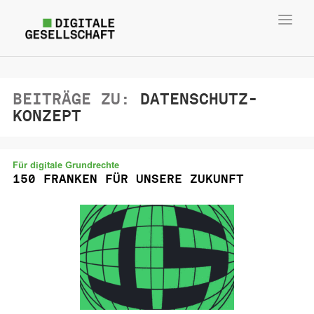
Toggl
navig
BEITRÄGE ZU:
DATENSCHUTZ-
KONZEPT
Für digitale Grundrechte
150 FRANKEN FÜR UNSERE ZUKUNFT