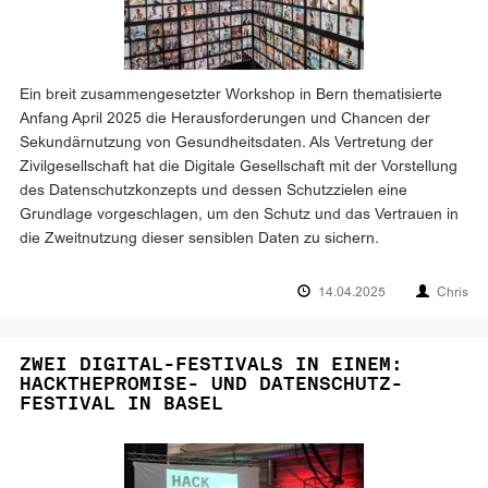
Ein breit zusammengesetzter Workshop in Bern thematisierte
Anfang April 2025 die Herausforderungen und Chancen der
Sekundärnutzung von Gesundheitsdaten. Als Vertretung der
Zivilgesellschaft hat die Digitale Gesellschaft mit der Vorstellung
des Datenschutzkonzepts und dessen Schutzzielen eine
Grundlage vorgeschlagen, um den Schutz und das Vertrauen in
die Zweitnutzung dieser sensiblen Daten zu sichern.
14.04.2025
Chris
ZWEI DIGITAL-FESTIVALS IN EINEM:
HACKTHEPROMISE- UND DATENSCHUTZ-
FESTIVAL IN BASEL