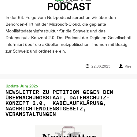
In der 63. Folge vom Netzpodcast sprechen wir über den
Behörden-Flirt mit der Microsoft-Cloud, die geplante
Mobilitätsdateninfrastruktur für die Schweiz und das
Datenschutz-Konzept 2.0. Der Podcast der Digitalen Gesellschaft
informiert über die aktuellen netzpolitischen Themen mit Bezug
zur Schweiz und ordnet sie ein.
22.06.2025
Kire
Update Juni 2025
NEWSLETTER ZU PETITION GEGEN DEN
ÜBERWACHUNGSSTAAT, DATENSCHUTZ-
KONZEPT 2.0, KABELAUFKLÄRUNG,
NACHRICHTENDIENSTGESETZ,
VERANSTALTUNGEN