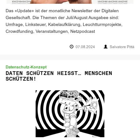
Das «Update» ist der monatliche Newsletter der Digitalen
Gesellschaft. Die Themen der Juli/August Ausgabee sind:
Umfrage, Linksteuer, Kabelaufklärung, Leuchtturmprojekte,
Crowdfunding, Veranstaltungen, Netzpodcast
07.08.2024
Salvatore Pittà
Datenschutz-Konzept
DATEN SCHÜTZEN HEISST… MENSCHEN
SCHÜTZEN!