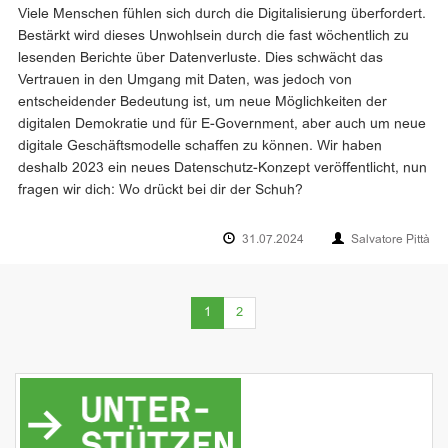
Viele Menschen fühlen sich durch die Digitalisierung überfordert.
Bestärkt wird dieses Unwohlsein durch die fast wöchentlich zu
lesenden Berichte über Datenverluste. Dies schwächt das
Vertrauen in den Umgang mit Daten, was jedoch von
entscheidender Bedeutung ist, um neue Möglichkeiten der
digitalen Demokratie und für E-Government, aber auch um neue
digitale Geschäftsmodelle schaffen zu können. Wir haben
deshalb 2023 ein neues Datenschutz-Konzept veröffentlicht, nun
fragen wir dich: Wo drückt bei dir der Schuh?
31.07.2024
Salvatore Pittà
(current)
1
2