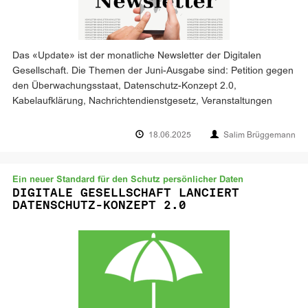
Das «Update» ist der monatliche Newsletter der Digitalen
Gesellschaft. Die Themen der Juni-Ausgabe sind: Petition gegen
den Überwachungsstaat, Datenschutz-Konzept 2.0,
Kabelaufklärung, Nachrichtendienstgesetz, Veranstaltungen
18.06.2025
Salim Brüggemann
Ein neuer Standard für den Schutz persönlicher Daten
DIGITALE GESELLSCHAFT LANCIERT
DATENSCHUTZ-KONZEPT 2.0