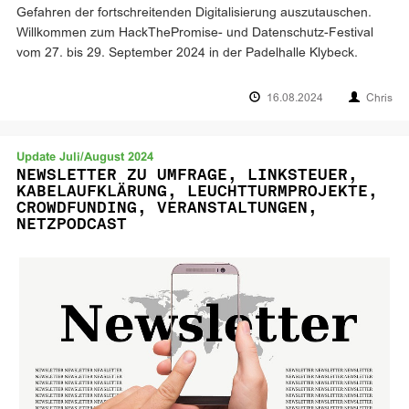
Gefahren der fortschreitenden Digitalisierung auszutauschen.
Willkommen zum HackThePromise- und Datenschutz-Festival
vom 27. bis 29. September 2024 in der Padelhalle Klybeck.
16.08.2024
Chris
Update Juli/August 2024
NEWSLETTER ZU UMFRAGE, LINKSTEUER,
KABELAUFKLÄRUNG, LEUCHTTURMPROJEKTE,
CROWDFUNDING, VERANSTALTUNGEN,
NETZPODCAST