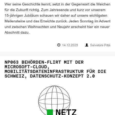
Wer seine Geschichte kennt, setzt in der Gegenwart die Weichen
für die Zukunft richtig. Zum Jahresende und kurz vor unserem
15-jährigen Jubiläum schauen wir daher auf unsere wichtigsten
Meilensteine und das Erreichte zurück. Jeden Sonntag im Advent
und zwischen Weihnachten und Neujahr erscheint hier ein neuer
Abschnitt dazu.
14.12.2025
Salvatore Pittà
NP063 BEHÖRDEN-FLIRT MIT DER
MICROSOFT-CLOUD,
MOBILITÄTSDATENINFRASTRUKTUR FÜR DIE
SCHWEIZ, DATENSCHUTZ-KONZEPT 2.0