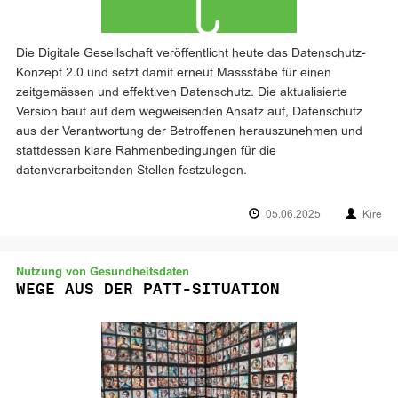
Die Digitale Gesellschaft veröffentlicht heute das Datenschutz-
Konzept 2.0 und setzt damit erneut Massstäbe für einen
zeitgemässen und effektiven Datenschutz. Die aktualisierte
Version baut auf dem wegweisenden Ansatz auf, Datenschutz
aus der Verantwortung der Betroffenen herauszunehmen und
stattdessen klare Rahmenbedingungen für die
datenverarbeitenden Stellen festzulegen.
05.06.2025
Kire
Nutzung von Gesundheitsdaten
WEGE AUS DER PATT-SITUATION