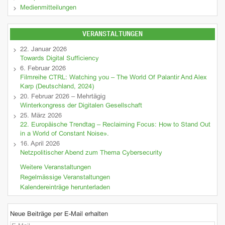
Medienmitteilungen
VERANSTALTUNGEN
22. Januar 2026
Towards Digital Sufficiency
6. Februar 2026
Filmreihe CTRL: Watching you – The World Of Palantir And Alex
Karp (Deutschland, 2024)
20. Februar 2026 – Mehrtägig
Winterkongress der Digitalen Gesellschaft
25. März 2026
22. Europäische Trendtag – Reclaiming Focus: How to Stand Out
in a World of Constant Noise».
16. April 2026
Netzpolitischer Abend zum Thema Cybersecurity
Weitere Veranstaltungen
Regelmässige Veranstaltungen
Kalendereinträge herunterladen
Neue Beiträge per E-Mail erhalten