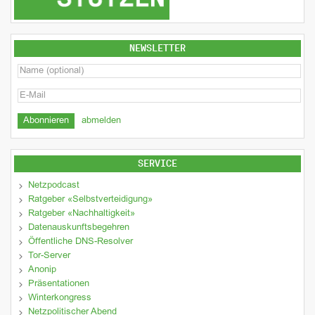
NEWSLETTER
abmelden
SERVICE
Netzpodcast
Ratgeber «Selbstverteidigung»
Ratgeber «Nachhaltigkeit»
Datenauskunftsbegehren
Öffentliche DNS-Resolver
Tor-Server
Anonip
Präsentationen
Winterkongress
Netzpolitischer Abend