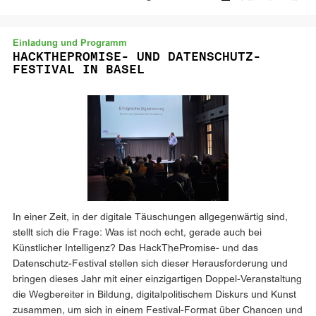
Einladung und Programm
HACKTHEPROMISE- UND DATENSCHUTZ-
FESTIVAL IN BASEL
In einer Zeit, in der digitale Täuschungen allgegenwärtig sind,
stellt sich die Frage: Was ist noch echt, gerade auch bei
Künstlicher Intelligenz? Das HackThePromise- und das
Datenschutz-Festival stellen sich dieser Herausforderung und
bringen dieses Jahr mit einer einzigartigen Doppel-Veranstaltung
die Wegbereiter in Bildung, digitalpolitischem Diskurs und Kunst
zusammen, um sich in einem Festival-Format über Chancen und