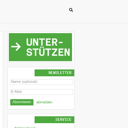
NEWSLETTER
abmelden
SERVICE