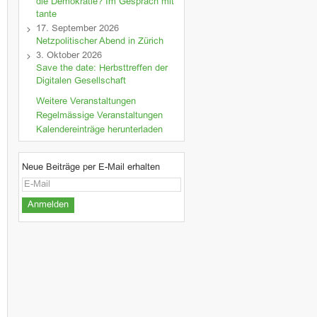
die Demokratie? Im Gespräch mit
tante
17. September 2026
Netzpolitischer Abend in Zürich
3. Oktober 2026
Save the date: Herbsttreffen der
Digitalen Gesellschaft
Weitere Veranstaltungen
Regelmässige Veranstaltungen
Kalendereinträge herunterladen
Neue Beiträge per E-Mail erhalten