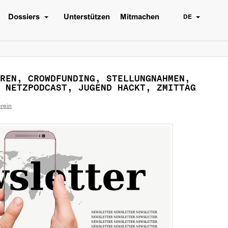
Dossiers
Unterstützen
Mitmachen
DE
REN, CROWDFUNDING, STELLUNGNAHMEN,
 NETZPODCAST, JUGEND HACKT, ZMITTAG
rein