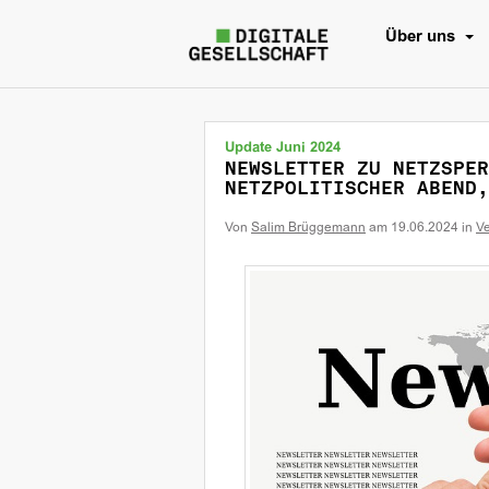
Über uns
Update Juni 2024
NEWSLETTER ZU NETZSPER
NETZPOLITISCHER ABEND,
Von
Salim Brüggemann
am
19.06.2024
in
Ve