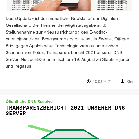
Das «Update» ist der monatliche Newsletter der Digitalen
Gesellschaft. Die Themen der Augustausgabe sind:
Stellungnahme zur «Neuausrichtung» des E-Voting-
Versuchsbetriebs, Beschwerde gegen «Justitia.Swiss», Offener
Brief gegen Apples neue Technologie zum automatischen
Scannen von Fotos, Transparenzbericht 2021 unserer DNS
Server, Netzpolitik-Stammtisch am 19. August zu Staatstrojaner
und Pegasus
18.08.2021
Kire
Öffentliche DNS Resolver
TRANSPARENZBERICHT 2021 UNSERER DNS
SERVER