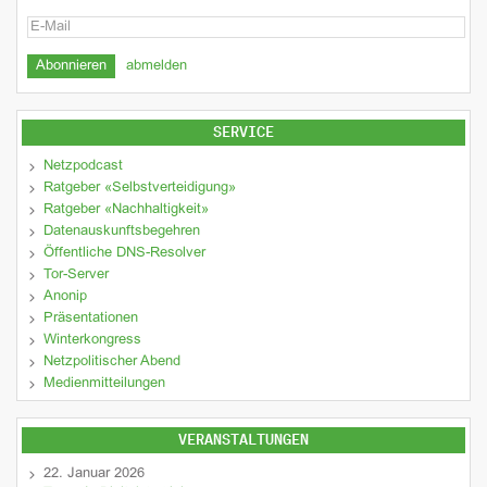
abmelden
SERVICE
Netzpodcast
Ratgeber «Selbstverteidigung»
Ratgeber «Nachhaltigkeit»
Datenauskunftsbegehren
Öffentliche DNS-Resolver
Tor-Server
Anonip
Präsentationen
Winterkongress
Netzpolitischer Abend
Medienmitteilungen
VERANSTALTUNGEN
22. Januar 2026