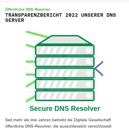
Öffentliche DNS Resolver
TRANSPARENZBERICHT 2022 UNSERER DNS
SERVER
Seit mehr als drei Jahren betreibt die Digitale Gesellschaft
öffentliche DNS-Resolver, die ausschliesslich verschlüsselt