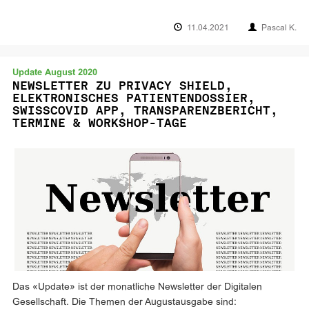
11.04.2021
Pascal K.
Update August 2020
NEWSLETTER ZU PRIVACY SHIELD,
ELEKTRONISCHES PATIENTENDOSSIER,
SWISSCOVID APP, TRANSPARENZBERICHT,
TERMINE & WORKSHOP-TAGE
Das «Update» ist der monatliche Newsletter der Digitalen
Gesellschaft. Die Themen der Augustausgabe sind: