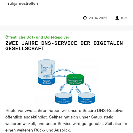
Frühjahrestreffen
20.04.2021
Kire
Öffentliche DoT- und DoH-Resolver
ZWEI JAHRE DNS-SERVICE DER DIGITALEN
GESELLSCHAFT
Heute vor zwei Jahren haben wir unsere Secure DNS-Resolver
öffentlich angekündigt. Seither hat sich unser Setup stetig
weiterentwickelt, und unser Service wird gut genutzt. Zeit also für
einen weiteren Rück- und Ausblick.