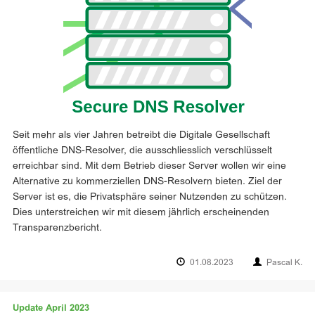
Seit mehr als vier Jahren betreibt die Digitale Gesellschaft
öffentliche DNS-Resolver, die ausschliesslich verschlüsselt
erreichbar sind. Mit dem Betrieb dieser Server wollen wir eine
Alternative zu kommerziellen DNS-Resolvern bieten. Ziel der
Server ist es, die Privatsphäre seiner Nutzenden zu schützen.
Dies unterstreichen wir mit diesem jährlich erscheinenden
Transparenzbericht.
01.08.2023
Pascal K.
Update April 2023