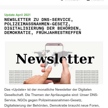
Update April 2021
NEWSLETTER ZU DNS-SERVICE,
POLIZEIMASSNAHMEN-GESETZ,
DIGITALISIERUNG DER BEHÖRDEN,
DEMOKRATIE, FRÜHJAHRESTREFFEN
Das «Update» ist der monatliche Newsletter der Digitalen
Gesellschaft. Die Themen der Aprilausgabe sind: Unser DNS-
Service, NGOs gegen Polizeimassnahmen-Gesetz,
Digitalisierung der Behörden, Demokratie braucht neue Foren,