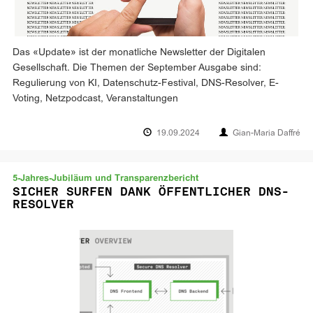
Das «Update» ist der monatliche Newsletter der Digitalen
Gesellschaft. Die Themen der September Ausgabe sind:
Regulierung von KI, Datenschutz-Festival, DNS-Resolver, E-
Voting, Netzpodcast, Veranstaltungen
19.09.2024
Gian-Maria Daffré
5-Jahres-Jubiläum und Transparenzbericht
SICHER SURFEN DANK ÖFFENTLICHER DNS-
RESOLVER