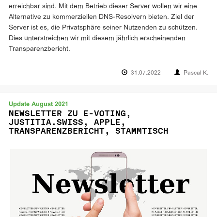
erreichbar sind. Mit dem Betrieb dieser Server wollen wir eine
Alternative zu kommerziellen DNS-Resolvern bieten. Ziel der
Server ist es, die Privatsphäre seiner Nutzenden zu schützen.
Dies unterstreichen wir mit diesem jährlich erscheinenden
Transparenzbericht.
31.07.2022
Pascal K.
Update August 2021
NEWSLETTER ZU E-VOTING,
JUSTITIA.SWISS, APPLE,
TRANSPARENZBERICHT, STAMMTISCH