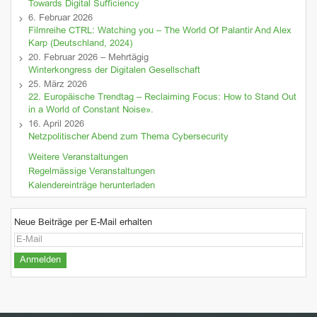
Towards Digital Sufficiency
6. Februar 2026
Filmreihe CTRL: Watching you – The World Of Palantir And Alex
Karp (Deutschland, 2024)
20. Februar 2026 – Mehrtägig
Winterkongress der Digitalen Gesellschaft
25. März 2026
22. Europäische Trendtag – Reclaiming Focus: How to Stand Out
in a World of Constant Noise».
16. April 2026
Netzpolitischer Abend zum Thema Cybersecurity
Weitere Veranstaltungen
Regelmässige Veranstaltungen
Kalendereinträge herunterladen
Neue Beiträge per E-Mail erhalten