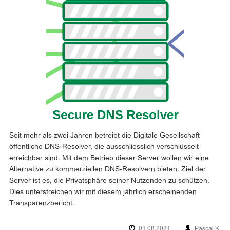
Seit mehr als zwei Jahren betreibt die Digitale Gesellschaft
öffentliche DNS-Resolver, die ausschliesslich verschlüsselt
erreichbar sind. Mit dem Betrieb dieser Server wollen wir eine
Alternative zu kommerziellen DNS-Resolvern bieten. Ziel der
Server ist es, die Privatsphäre seiner Nutzenden zu schützen.
Dies unterstreichen wir mit diesem jährlich erscheinenden
Transparenzbericht.
01.08.2021
Pascal K.