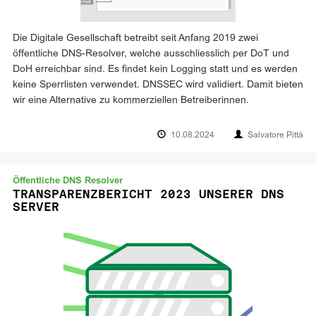
Die Digitale Gesellschaft betreibt seit Anfang 2019 zwei
öffentliche DNS-Resolver, welche ausschliesslich per DoT und
DoH erreichbar sind. Es findet kein Logging statt und es werden
keine Sperrlisten verwendet. DNSSEC wird validiert. Damit bieten
wir eine Alternative zu kommerziellen Betreiberinnen.
10.08.2024
Salvatore Pittà
Öffentliche DNS Resolver
TRANSPARENZBERICHT 2023 UNSERER DNS
SERVER