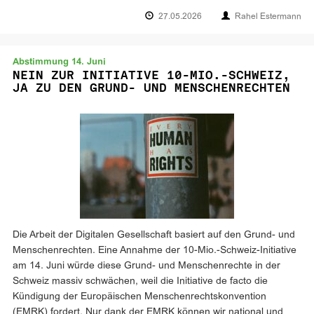
27.05.2026
Rahel Estermann
Abstimmung 14. Juni
NEIN ZUR INITIATIVE 10-MIO.-SCHWEIZ,
JA ZU DEN GRUND- UND MENSCHENRECHTEN
Die Arbeit der Digitalen Gesellschaft basiert auf den Grund- und
Menschenrechten. Eine Annahme der 10-Mio.-Schweiz-Initiative
am 14. Juni würde diese Grund- und Menschenrechte in der
Schweiz massiv schwächen, weil die Initiative de facto die
Kündigung der Europäischen Menschenrechtskonvention
(EMRK) fordert. Nur dank der EMRK können wir national und