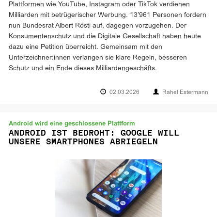
Plattformen wie YouTube, Instagram oder TikTok verdienen
Milliarden mit betrügerischer Werbung. 13’961 Personen fordern
nun Bundesrat Albert Rösti auf, dagegen vorzugehen. Der
Konsumentenschutz und die Digitale Gesellschaft haben heute
dazu eine Petition überreicht. Gemeinsam mit den
Unterzeichner:innen verlangen sie klare Regeln, besseren
Schutz und ein Ende dieses Milliardengeschäfts.
02.03.2026
Rahel Estermann
Android wird eine geschlossene Plattform
ANDROID IST BEDROHT: GOOGLE WILL
UNSERE SMARTPHONES ABRIEGELN