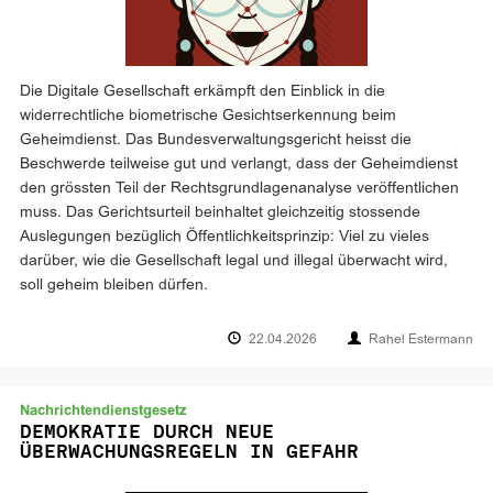
Die Digitale Gesellschaft erkämpft den Einblick in die
widerrechtliche biometrische Gesichtserkennung beim
Geheimdienst. Das Bundesverwaltungsgericht heisst die
Beschwerde teilweise gut und verlangt, dass der Geheimdienst
den grössten Teil der Rechtsgrundlagenanalyse veröffentlichen
muss. Das Gerichtsurteil beinhaltet gleichzeitig stossende
Auslegungen bezüglich Öffentlichkeitsprinzip: Viel zu vieles
darüber, wie die Gesellschaft legal und illegal überwacht wird,
soll geheim bleiben dürfen.
22.04.2026
Rahel Estermann
Nachrichtendienstgesetz
DEMOKRATIE DURCH NEUE
ÜBERWACHUNGSREGELN IN GEFAHR