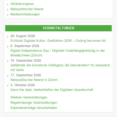
Winterkongress
Netzpolitischer Abend
Medienmitteilungen
VERANSTALTUNGEN
29. August 2026
Echtzeit Digitale Kultur: Graffathon 2026 – Coding becomes Art
6. September 2026
Digital Independence Day / Digitaler Unabhängigkeitstag in der
Bitwäscherei (Zürich)
15. September 2026
Gefährdet die künstliche Intelligenz die Demokratie? Im Gespräch
mit tante
17. September 2026
Netzpolitischer Abend in Zürich
3. Oktober 2026
Save the date: Herbsttreffen der Digitalen Gesellschaft
Weitere Veranstaltungen
Regelmässige Veranstaltungen
Kalendereinträge herunterladen