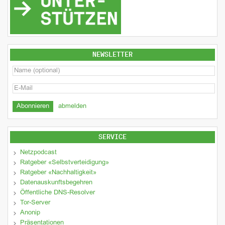
NEWSLETTER
abmelden
SERVICE
Netzpodcast
Ratgeber «Selbstverteidigung»
Ratgeber «Nachhaltigkeit»
Datenauskunftsbegehren
Öffentliche DNS-Resolver
Tor-Server
Anonip
Präsentationen