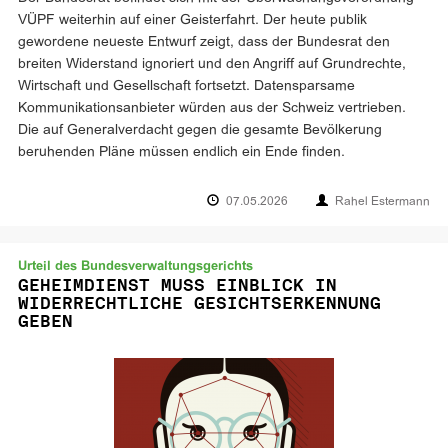
VÜPF weiterhin auf einer Geisterfahrt. Der heute publik
gewordene neueste Entwurf zeigt, dass der Bundesrat den
breiten Widerstand ignoriert und den Angriff auf Grundrechte,
Wirtschaft und Gesellschaft fortsetzt. Datensparsame
Kommunikationsanbieter würden aus der Schweiz vertrieben.
Die auf Generalverdacht gegen die gesamte Bevölkerung
beruhenden Pläne müssen endlich ein Ende finden.
07.05.2026
Rahel Estermann
Urteil des Bundesverwaltungsgerichts
GEHEIMDIENST MUSS EINBLICK IN
WIDERRECHTLICHE GESICHTSERKENNUNG
GEBEN