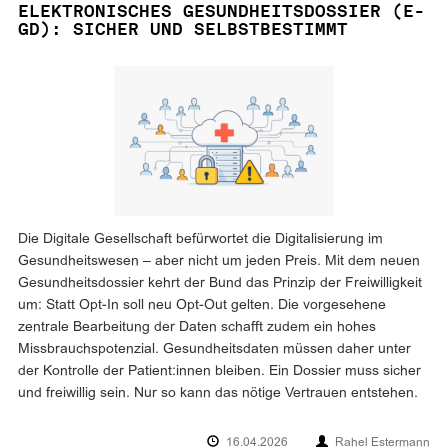
ELEKTRONISCHES GESUNDHEITSDOSSIER (E-
GD): SICHER UND SELBSTBESTIMMT
Die Digitale Gesellschaft befürwortet die Digitalisierung im
Gesundheitswesen – aber nicht um jeden Preis. Mit dem neuen
Gesundheitsdossier kehrt der Bund das Prinzip der Freiwilligkeit
um: Statt Opt-In soll neu Opt-Out gelten. Die vorgesehene
zentrale Bearbeitung der Daten schafft zudem ein hohes
Missbrauchspotenzial. Gesundheitsdaten müssen daher unter
der Kontrolle der Patient:innen bleiben. Ein Dossier muss sicher
und freiwillig sein. Nur so kann das nötige Vertrauen entstehen.
16.04.2026
Rahel Estermann