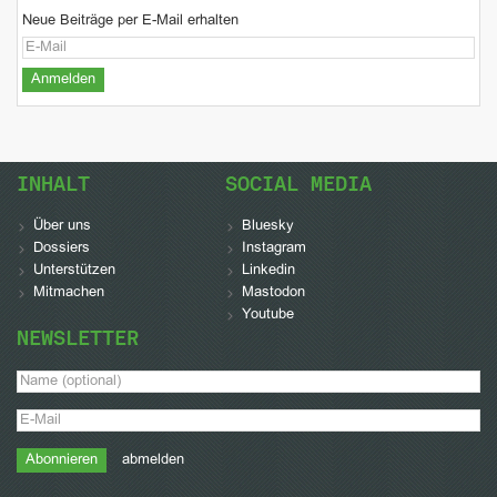
Neue Beiträge per E-Mail erhalten
INHALT
SOCIAL MEDIA
Über uns
Bluesky
Dossiers
Instagram
Unterstützen
Linkedin
Mitmachen
Mastodon
Youtube
NEWSLETTER
abmelden