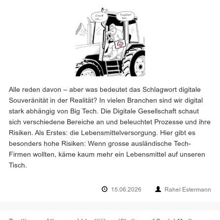
Alle reden davon – aber was bedeutet das Schlagwort digitale
Souveränität in der Realität? In vielen Branchen sind wir digital
stark abhängig von Big Tech. Die Digitale Gesellschaft schaut
sich verschiedene Bereiche an und beleuchtet Prozesse und ihre
Risiken. Als Erstes: die Lebensmittelversorgung. Hier gibt es
besonders hohe Risiken: Wenn grosse ausländische Tech-
Firmen wollten, käme kaum mehr ein Lebensmittel auf unseren
Tisch.
15.06.2026
Rahel Estermann