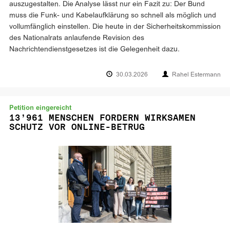
auszugestalten. Die Analyse lässt nur ein Fazit zu: Der Bund
muss die Funk- und Kabelaufklärung so schnell als möglich und
vollumfänglich einstellen. Die heute in der Sicherheitskommission
des Nationalrats anlaufende Revision des
Nachrichtendienstgesetzes ist die Gelegenheit dazu.
30.03.2026
Rahel Estermann
Petition eingereicht
13’961 MENSCHEN FORDERN WIRKSAMEN
SCHUTZ VOR ONLINE-BETRUG