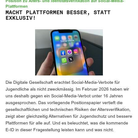
Position zu Alters- und Identitätsverifikation auf Social-Media-
Plattformen
MACHT PLATTFORMEN BESSER, STATT
EXKLUSIV!
Die Digitale Gesellschaft erachtet Social-Media-Verbote für
Jugendliche als nicht zweckmässig. Im Februar 2026 haben wir
uns deshalb gegen ein Social-Media-Verbot unter 16 Jahren
ausgesprochen. Das vorliegende Positionspapier vertieft die
gesellschaftlichen und technischen Risiken der Altersverifikation,
zeigt aber gleichzeitig Alternativen für Jugendschutz und bessere
Plattformen für alle auf. Und es beleuchtet, was die kommende
E-ID in dieser Fragestellung leisten kann und was nicht.