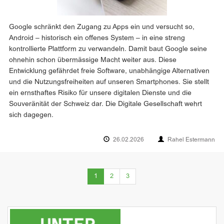
Google schränkt den Zugang zu Apps ein und versucht so,
Android – historisch ein offenes System – in eine streng
kontrollierte Plattform zu verwandeln. Damit baut Google seine
ohnehin schon übermässige Macht weiter aus. Diese
Entwicklung gefährdet freie Software, unabhängige Alternativen
und die Nutzungsfreiheiten auf unseren Smartphones. Sie stellt
ein ernsthaftes Risiko für unsere digitalen Dienste und die
Souveränität der Schweiz dar. Die Digitale Gesellschaft wehrt
sich dagegen.
26.02.2026
Rahel Estermann
(current)
1
2
3