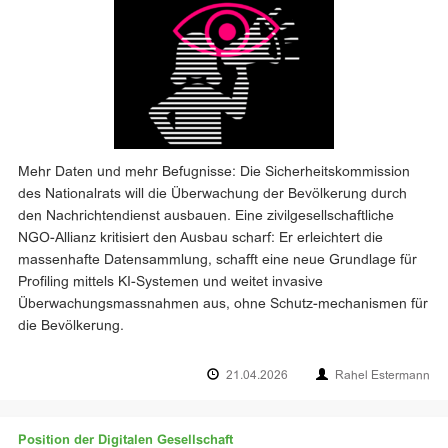
Mehr Daten und mehr Befugnisse: Die Sicherheitskommission
des Nationalrats will die Überwachung der Bevölkerung durch
den Nachrichtendienst ausbauen. Eine zivilgesellschaftliche
NGO-Allianz kritisiert den Ausbau scharf: Er erleichtert die
massenhafte Datensammlung, schafft eine neue Grundlage für
Profiling mittels KI-Systemen und weitet invasive
Überwachungsmassnahmen aus, ohne Schutz-mechanismen für
die Bevölkerung.
21.04.2026
Rahel Estermann
Position der Digitalen Gesellschaft