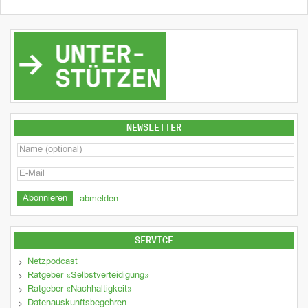
NEWSLETTER
abmelden
SERVICE
Netzpodcast
Ratgeber «Selbstverteidigung»
Ratgeber «Nachhaltigkeit»
Datenauskunftsbegehren