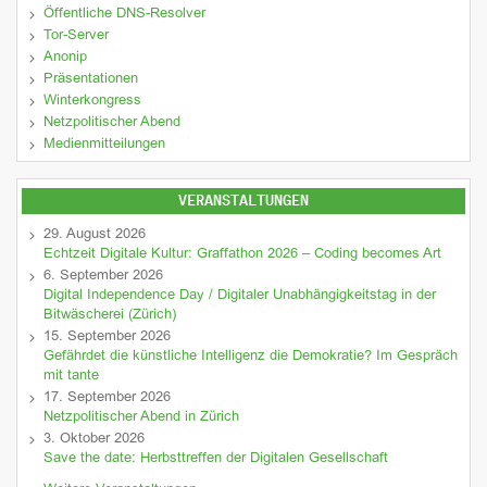
Öffentliche DNS-Resolver
Tor-Server
Anonip
Präsentationen
Winterkongress
Netzpolitischer Abend
Medienmitteilungen
VERANSTALTUNGEN
29. August 2026
Echtzeit Digitale Kultur: Graffathon 2026 – Coding becomes Art
6. September 2026
Digital Independence Day / Digitaler Unabhängigkeitstag in der
Bitwäscherei (Zürich)
15. September 2026
Gefährdet die künstliche Intelligenz die Demokratie? Im Gespräch
mit tante
17. September 2026
Netzpolitischer Abend in Zürich
3. Oktober 2026
Save the date: Herbsttreffen der Digitalen Gesellschaft