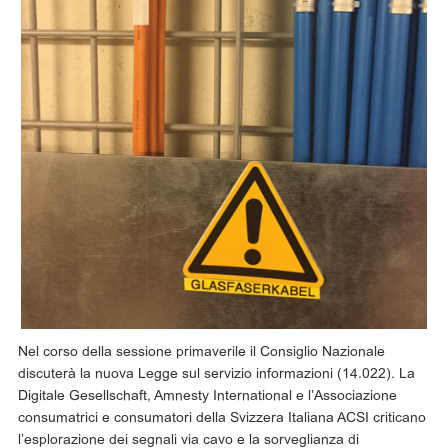
Nel corso della sessione primaverile il Consiglio Nazionale
discuterà la nuova Legge sul servizio informazioni (14.022). La
Digitale Gesellschaft, Amnesty International e l’Associazione
consumatrici e consumatori della Svizzera Italiana ACSI criticano
l’esplorazione dei segnali via cavo e la sorveglianza di