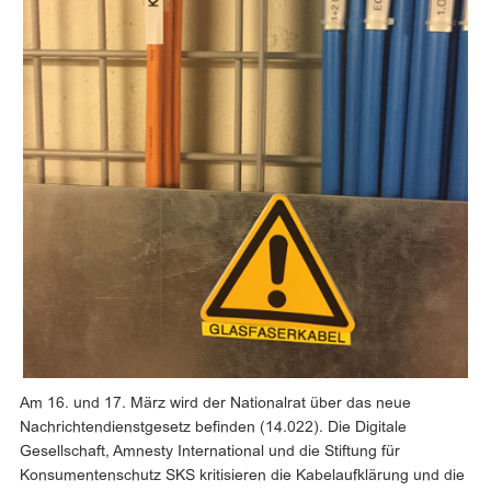
Am 16. und 17. März wird der Nationalrat über das neue
Nachrichtendienstgesetz befinden (14.022). Die Digitale
Gesellschaft, Amnesty International und die Stiftung für
Konsumentenschutz SKS kritisieren die Kabelaufklärung und die