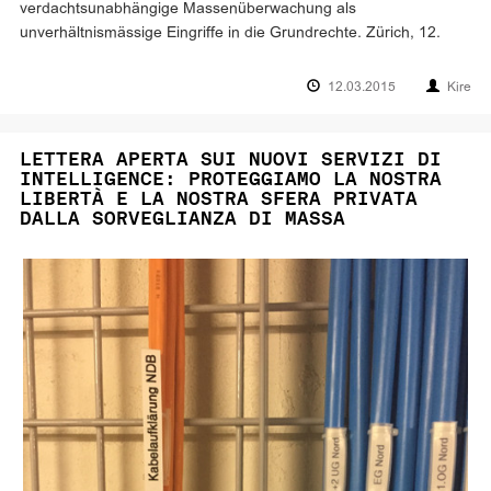
verdachtsunabhängige Massenüberwachung als
unverhältnismässige Eingriffe in die Grundrechte. Zürich, 12.
12.03.2015
Kire
LETTERA APERTA SUI NUOVI SERVIZI DI
INTELLIGENCE: PROTEGGIAMO LA NOSTRA
LIBERTÀ E LA NOSTRA SFERA PRIVATA
DALLA SORVEGLIANZA DI MASSA