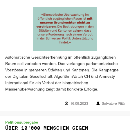
Automatische Gesichtserkennung im öffentlich zugänglichen
Raum soll verboten werden. Das verlangen parlamentarische
Vorstösse in mehreren Städten und Kantonen. Die Kampagne
der Digitalen Gesellschaft, AlgorithmWatch CH und Amnesty
International für ein Verbot der biometrischen
Massenüberwachung zeigt damit konkrete Erfolge.
16.09.2023
Salvatore Pittà
Petitionsübergabe
ÜBER 10’000 MENSCHEN GEGEN