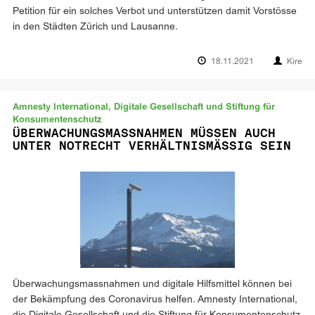
Petition für ein solches Verbot und unterstützen damit Vorstösse
in den Städten Zürich und Lausanne.
18.11.2021
Kire
Amnesty International, Digitale Gesellschaft und Stiftung für
Konsumentenschutz
ÜBERWACHUNGSMASSNAHMEN MÜSSEN AUCH
UNTER NOTRECHT VERHÄLTNISMÄSSIG SEIN
Überwachungsmassnahmen und digitale Hilfsmittel können bei
der Bekämpfung des Coronavirus helfen. Amnesty International,