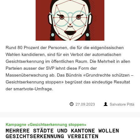
Rund 80 Prozent der Personen, die für die eidgenössischen
Wahlen kandidieren, sind für ein Verbot der automatischen
Gesichtserkennung im öffentlichen Raum. Die Mehrheit in allen
Parteien ausser der SVP lehnt diese Form der
Massenüberwachung ab. Das Bündnis «Grundrechte schützen –
Gesichtserkennung stoppen» begrüsst das eindeutige Resultat
der smartvote-Umfrage.
27.09.2023
Salvatore Pittà
Kampagne «Gesichtserkennung stoppen»
MEHRERE STÄDTE UND KANTONE WOLLEN
GESICHTSERKENNUNG VERBIETEN