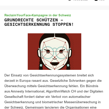
ReclaimYourFace-Kampagne in der Schweiz
GRUNDRECHTE SCHÜTZEN –
GESICHTSERKENNUNG STOPPEN!
Der Einsatz von Gesichtserkennungssystemen breitet sich
derzeit in Europa rasant aus. Gesetzliche Schranken gegen die
Überwachung mittels Gesichtserkennung fehlen. Ein Bündnis
aus Amnesty International, AlgorithmWatch CH und der Digitalen
Gesellschaft fordert daher ein Verbot von automatischer
Gesichtserkennung und biometrischer Massenüberwachung in
der Schweiz. Gemeinsam lancieren die Organisationen eine