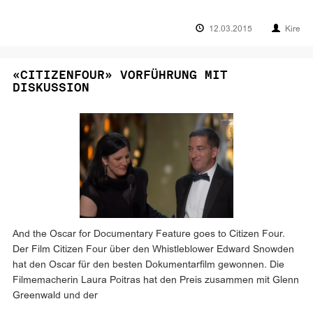
12.03.2015
Kire
«CITIZENFOUR» VORFÜHRUNG MIT
DISKUSSION
And the Oscar for Documentary Feature goes to Citizen Four.
Der Film Citizen Four über den Whistleblower Edward Snowden
hat den Oscar für den besten Dokumentarfilm gewonnen. Die
Filmemacherin Laura Poitras hat den Preis zusammen mit Glenn
Greenwald und der