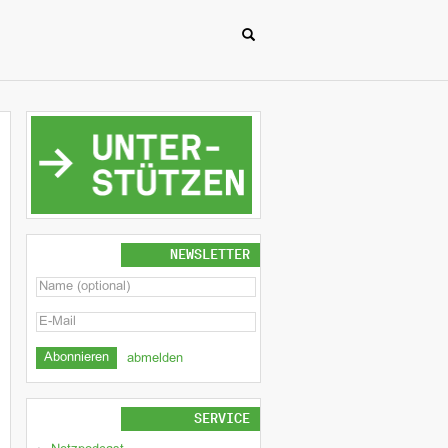
NEWSLETTER
abmelden
SERVICE