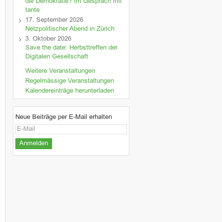
die Demokratie? Im Gespräch mit
tante
17. September 2026
Netzpolitischer Abend in Zürich
3. Oktober 2026
Save the date: Herbsttreffen der
Digitalen Gesellschaft
Weitere Veranstaltungen
Regelmässige Veranstaltungen
Kalendereinträge herunterladen
Neue Beiträge per E-Mail erhalten