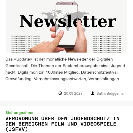
Das «Update» ist der monatliche Newsletter der Digitalen
Gesellschaft. Die Themen der Septemberausgabe sind: Jugend
hackt, Digitalmonitor, 1000stes Mitglied, Datenschutzfestival,
Crowdfunding, Vernehmlassungsantworten, Veranstaltungen
20.09.2023
Salim Brüggemann
Stellungnahme
VERORDNUNG ÜBER DEN JUGENDSCHUTZ IN
DEN BEREICHEN FILM UND VIDEOSPIELE
(JSFVV)