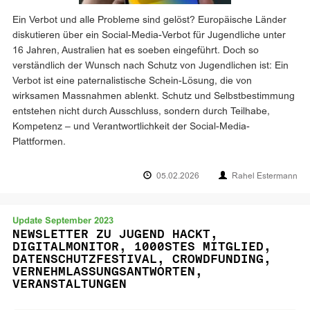
Ein Verbot und alle Probleme sind gelöst? Europäische Länder
diskutieren über ein Social-Media-Verbot für Jugendliche unter
16 Jahren, Australien hat es soeben eingeführt. Doch so
verständlich der Wunsch nach Schutz von Jugendlichen ist: Ein
Verbot ist eine paternalistische Schein-Lösung, die von
wirksamen Massnahmen ablenkt. Schutz und Selbstbestimmung
entstehen nicht durch Ausschluss, sondern durch Teilhabe,
Kompetenz – und Verantwortlichkeit der Social-Media-
Plattformen.
05.02.2026
Rahel Estermann
Update September 2023
NEWSLETTER ZU JUGEND HACKT,
DIGITALMONITOR, 1000STES MITGLIED,
DATENSCHUTZFESTIVAL, CROWDFUNDING,
VERNEHMLASSUNGSANTWORTEN,
VERANSTALTUNGEN