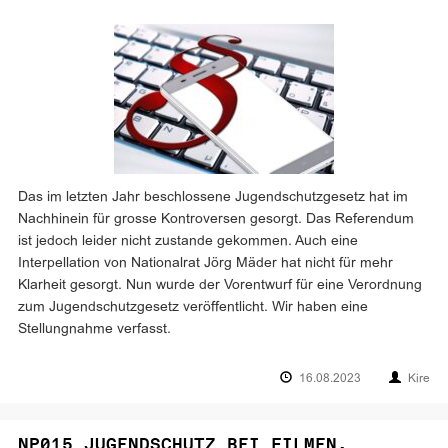
Das im letzten Jahr beschlossene Jugendschutzgesetz hat im
Nachhinein für grosse Kontroversen gesorgt. Das Referendum
ist jedoch leider nicht zustande gekommen. Auch eine
Interpellation von Nationalrat Jörg Mäder hat nicht für mehr
Klarheit gesorgt. Nun wurde der Vorentwurf für eine Verordnung
zum Jugendschutzgesetz veröffentlicht. Wir haben eine
Stellungnahme verfasst.
16.08.2023
Kire
NP015 JUGENDSCHUTZ BEI FILMEN,