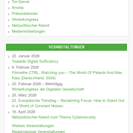
Tor-Server
Anonip
Präsentationen
Winterkongress
Netzpolitischer Abend
Medienmitteilungen
VERANSTALTUNGEN
22. Januar 2026
Towards Digital Sufficiency
6. Februar 2026
Filmreihe CTRL: Watching you – The World Of Palantir And Alex
Karp (Deutschland, 2024)
20. Februar 2026 – Mehrtägig
Winterkongress der Digitalen Gesellschaft
25. März 2026
22. Europäische Trendtag – Reclaiming Focus: How to Stand Out
in a World of Constant Noise».
16. April 2026
Netzpolitischer Abend zum Thema Cybersecurity
Weitere Veranstaltungen
Regelmässige Veranstaltungen