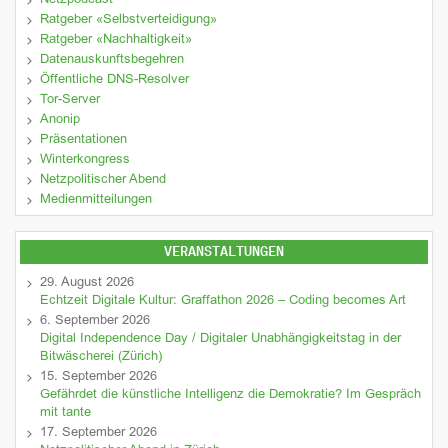
Netzpodcast
Ratgeber «Selbstverteidigung»
Ratgeber «Nachhaltigkeit»
Datenauskunftsbegehren
Öffentliche DNS-Resolver
Tor-Server
Anonip
Präsentationen
Winterkongress
Netzpolitischer Abend
Medienmitteilungen
VERANSTALTUNGEN
29. August 2026
Echtzeit Digitale Kultur: Graffathon 2026 – Coding becomes Art
6. September 2026
Digital Independence Day / Digitaler Unabhängigkeitstag in der
Bitwäscherei (Zürich)
15. September 2026
Gefährdet die künstliche Intelligenz die Demokratie? Im Gespräch
mit tante
17. September 2026