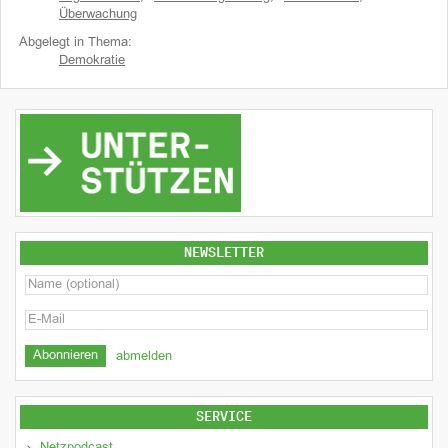
Überwachung
Abgelegt in Thema:
Demokratie
NEWSLETTER
abmelden
SERVICE