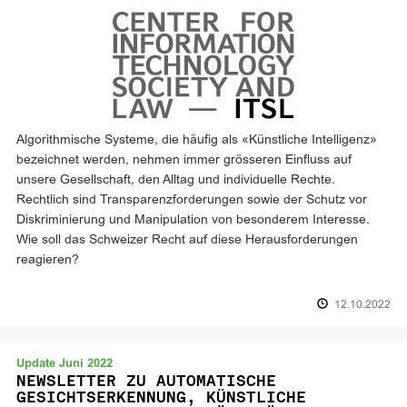
Algorithmische Systeme, die häufig als «Künstliche Intelligenz»
bezeichnet werden, nehmen immer grösseren Einfluss auf
unsere Gesellschaft, den Alltag und individuelle Rechte.
Rechtlich sind Transparenzforderungen sowie der Schutz vor
Diskriminierung und Manipulation von besonderem Interesse.
Wie soll das Schweizer Recht auf diese Herausforderungen
reagieren?
12.10.2022
Update Juni 2022
NEWSLETTER ZU AUTOMATISCHE
GESICHTSERKENNUNG, KÜNSTLICHE