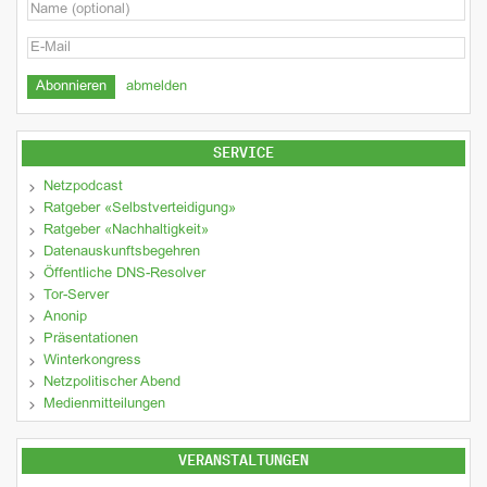
abmelden
SERVICE
Netzpodcast
Ratgeber «Selbstverteidigung»
Ratgeber «Nachhaltigkeit»
Datenauskunftsbegehren
Öffentliche DNS-Resolver
Tor-Server
Anonip
Präsentationen
Winterkongress
Netzpolitischer Abend
Medienmitteilungen
VERANSTALTUNGEN