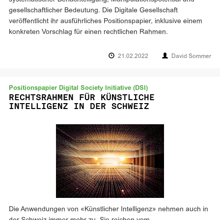
gesellschaftlicher Bedeutung. Die Digitale Gesellschaft
veröffentlicht ihr ausführliches Positionspapier, inklusive einem
konkreten Vorschlag für einen rechtlichen Rahmen.
21.02.2022
David Sommer
Positionspapier Digital Society Initiative (DSI)
RECHTSRAHMEN FÜR KÜNSTLICHE
INTELLIGENZ IN DER SCHWEIZ
Die Anwendungen von «Künstlicher Intelligenz» nehmen auch in