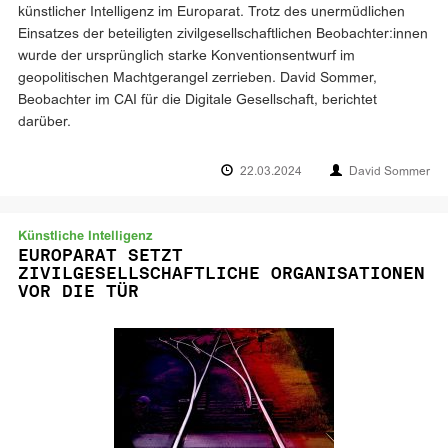
künstlicher Intelligenz im Europarat. Trotz des unermüdlichen
Einsatzes der beteiligten zivilgesellschaftlichen Beobachter:innen
wurde der ursprünglich starke Konventionsentwurf im
geopolitischen Machtgerangel zerrieben. David Sommer,
Beobachter im CAI für die Digitale Gesellschaft, berichtet
darüber.
22.03.2024
David Sommer
Künstliche Intelligenz
EUROPARAT SETZT
ZIVILGESELLSCHAFTLICHE ORGANISATIONEN
VOR DIE TÜR