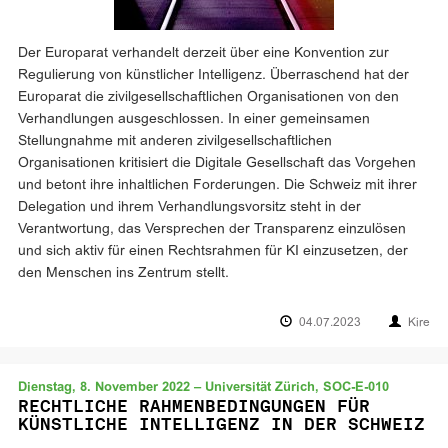
Der Europarat verhandelt derzeit über eine Konvention zur
Regulierung von künstlicher Intelligenz. Überraschend hat der
Europarat die zivilgesellschaftlichen Organisationen von den
Verhandlungen ausgeschlossen. In einer gemeinsamen
Stellungnahme mit anderen zivilgesellschaftlichen
Organisationen kritisiert die Digitale Gesellschaft das Vorgehen
und betont ihre inhaltlichen Forderungen. Die Schweiz mit ihrer
Delegation und ihrem Verhandlungsvorsitz steht in der
Verantwortung, das Versprechen der Transparenz einzulösen
und sich aktiv für einen Rechtsrahmen für KI einzusetzen, der
den Menschen ins Zentrum stellt.
04.07.2023
Kire
Dienstag, 8. November 2022 – Universität Zürich, SOC-E-010
RECHTLICHE RAHMENBEDINGUNGEN FÜR
KÜNSTLICHE INTELLIGENZ IN DER SCHWEIZ