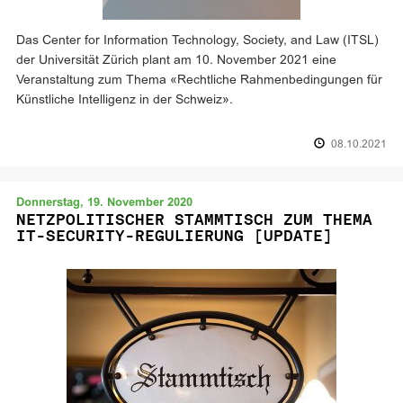
Das Center for Information Technology, Society, and Law (ITSL)
der Universität Zürich plant am 10. November 2021 eine
Veranstaltung zum Thema «Rechtliche Rahmenbedingungen für
Künstliche Intelligenz in der Schweiz».
08.10.2021
Donnerstag, 19. November 2020
NETZPOLITISCHER STAMMTISCH ZUM THEMA
IT-SECURITY-REGULIERUNG [UPDATE]