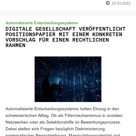
29.03.2022
Automatisierte Entscheidungssysteme
DIGITALE GESELLSCHAFT VERÖFFENTLICHT
POSITIONSPAPIER MIT EINEM KONKRETEN
VORSCHLAG FÜR EINEN RECHTLICHEN
RAHMEN
Automatisierte Entscheidungssysteme halten Einzug in den
schweizerischen Alltag. Ob als Filtermechanismus in sozialen
Netzwerken oder als Selektionshilfe im Bewerbungsprozess.
Dabei stellen sich Fragen bezüglich Diskriminierung,
systematischer Benachteiligung, Manipulationspotential und