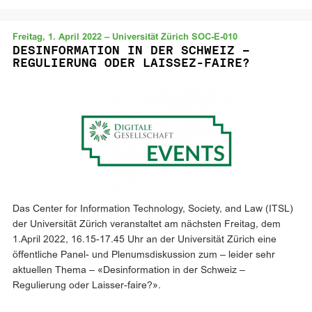
Freitag, 1. April 2022 – Universität Zürich SOC-E-010
DESINFORMATION IN DER SCHWEIZ –
REGULIERUNG ODER LAISSEZ-FAIRE?
Das Center for Information Technology, Society, and Law (ITSL)
der Universität Zürich veranstaltet am nächsten Freitag, dem
1.April 2022, 16.15-17.45 Uhr an der Universität Zürich eine
öffentliche Panel- und Plenumsdiskussion zum – leider sehr
aktuellen Thema – «Desinformation in der Schweiz –
Regulierung oder Laisser-faire?».