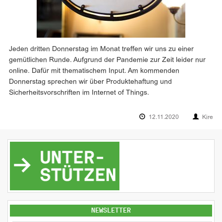
Jeden dritten Donnerstag im Monat treffen wir uns zu einer
gemütlichen Runde. Aufgrund der Pandemie zur Zeit leider nur
online. Dafür mit thematischem Input. Am kommenden
Donnerstag sprechen wir über Produktehaftung und
Sicherheitsvorschriften im Internet of Things.
12.11.2020
Kire
NEWSLETTER