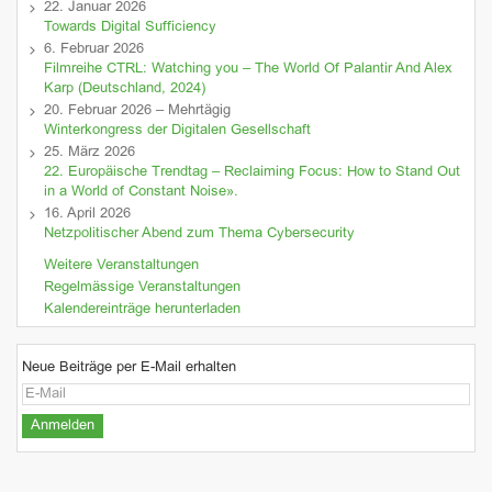
22. Januar 2026
Towards Digital Sufficiency
6. Februar 2026
Filmreihe CTRL: Watching you – The World Of Palantir And Alex
Karp (Deutschland, 2024)
20. Februar 2026 – Mehrtägig
Winterkongress der Digitalen Gesellschaft
25. März 2026
22. Europäische Trendtag – Reclaiming Focus: How to Stand Out
in a World of Constant Noise».
16. April 2026
Netzpolitischer Abend zum Thema Cybersecurity
Weitere Veranstaltungen
Regelmässige Veranstaltungen
Kalendereinträge herunterladen
Neue Beiträge per E-Mail erhalten