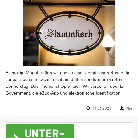
Einmal im Monat treffen wir uns zu einer gemütlichen Runde. Im
Januar ausnahmsweise nicht am dritten sondern am vierten
Donnerstag. Das Thema ist top aktuell. Wir sprechen über E-
Government, die eZug-App und elektronische Identifikation.
19.01.2021
Kire