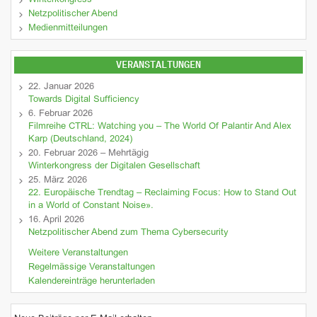
Winterkongress
Netzpolitischer Abend
Medienmitteilungen
VERANSTALTUNGEN
22. Januar 2026
Towards Digital Sufficiency
6. Februar 2026
Filmreihe CTRL: Watching you – The World Of Palantir And Alex
Karp (Deutschland, 2024)
20. Februar 2026 – Mehrtägig
Winterkongress der Digitalen Gesellschaft
25. März 2026
22. Europäische Trendtag – Reclaiming Focus: How to Stand Out
in a World of Constant Noise».
16. April 2026
Netzpolitischer Abend zum Thema Cybersecurity
Weitere Veranstaltungen
Regelmässige Veranstaltungen
Kalendereinträge herunterladen