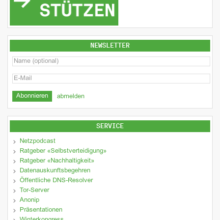
NEWSLETTER
abmelden
SERVICE
Netzpodcast
Ratgeber «Selbstverteidigung»
Ratgeber «Nachhaltigkeit»
Datenauskunftsbegehren
Öffentliche DNS-Resolver
Tor-Server
Anonip
Präsentationen