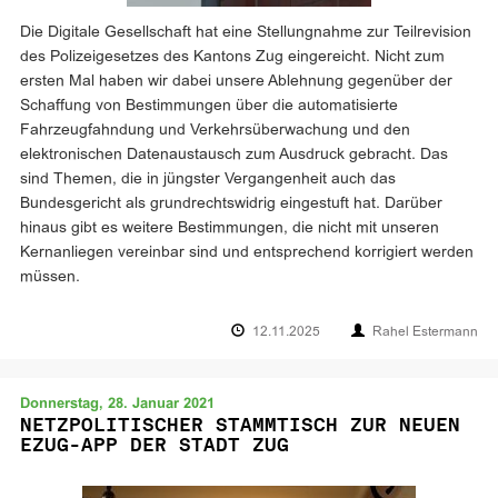
Die Digitale Gesellschaft hat eine Stellungnahme zur Teilrevision
des Polizeigesetzes des Kantons Zug eingereicht. Nicht zum
ersten Mal haben wir dabei unsere Ablehnung gegenüber der
Schaffung von Bestimmungen über die automatisierte
Fahrzeugfahndung und Verkehrsüberwachung und den
elektronischen Datenaustausch zum Ausdruck gebracht. Das
sind Themen, die in jüngster Vergangenheit auch das
Bundesgericht als grundrechtswidrig eingestuft hat. Darüber
hinaus gibt es weitere Bestimmungen, die nicht mit unseren
Kernanliegen vereinbar sind und entsprechend korrigiert werden
müssen.
12.11.2025
Rahel Estermann
Donnerstag, 28. Januar 2021
NETZPOLITISCHER STAMMTISCH ZUR NEUEN
EZUG-APP DER STADT ZUG