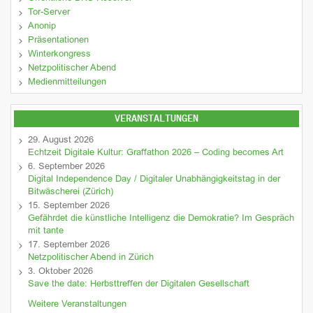
Tor-Server
Anonip
Präsentationen
Winterkongress
Netzpolitischer Abend
Medienmitteilungen
VERANSTALTUNGEN
29. August 2026
Echtzeit Digitale Kultur: Graffathon 2026 – Coding becomes Art
6. September 2026
Digital Independence Day / Digitaler Unabhängigkeitstag in der
Bitwäscherei (Zürich)
15. September 2026
Gefährdet die künstliche Intelligenz die Demokratie? Im Gespräch
mit tante
17. September 2026
Netzpolitischer Abend in Zürich
3. Oktober 2026
Save the date: Herbsttreffen der Digitalen Gesellschaft
Weitere Veranstaltungen