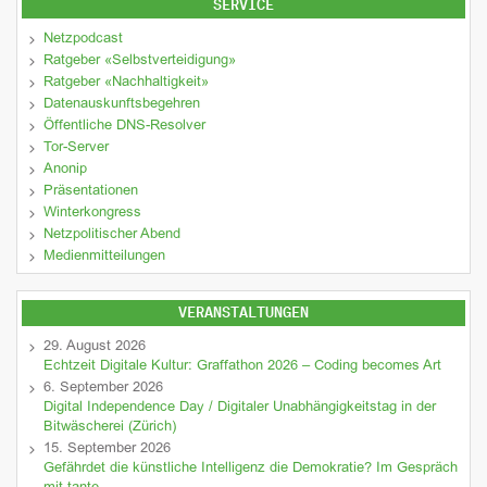
SERVICE
Netzpodcast
Ratgeber «Selbstverteidigung»
Ratgeber «Nachhaltigkeit»
Datenauskunftsbegehren
Öffentliche DNS-Resolver
Tor-Server
Anonip
Präsentationen
Winterkongress
Netzpolitischer Abend
Medienmitteilungen
VERANSTALTUNGEN
29. August 2026
Echtzeit Digitale Kultur: Graffathon 2026 – Coding becomes Art
6. September 2026
Digital Independence Day / Digitaler Unabhängigkeitstag in der
Bitwäscherei (Zürich)
15. September 2026
Gefährdet die künstliche Intelligenz die Demokratie? Im Gespräch