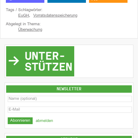
Tags / Schlagwörter:
EuGH
,
Vorratsdatenspeicherung
Abgelegt in Thema:
Überwachung
NEWSLETTER
abmelden